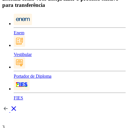
para transferência
Enem
Vestibular
Portador de Diploma
FIES
3