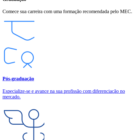
Comece sua carreira com uma formação recomendada pelo MEC.
Pós-graduação
Especialize-se e avance na sua profissão com diferenciação no
mercado.