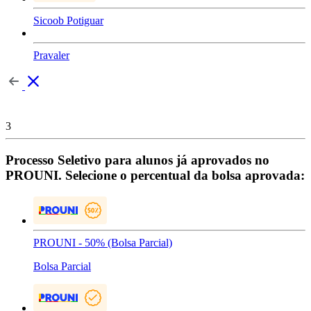
Sicoob Potiguar
Pravaler
3
Processo Seletivo para alunos já aprovados no
PROUNI. Selecione o percentual da bolsa aprovada:
PROUNI - 50% (Bolsa Parcial)
Bolsa Parcial