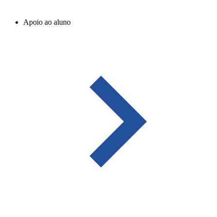
Apoio ao aluno