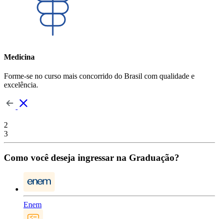
Medicina
Forme-se no curso mais concorrido do Brasil com qualidade e
excelência.
2
3
Como você deseja ingressar na Graduação?
Enem