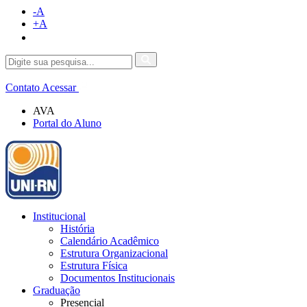
-A
+A
Contato
Acessar
AVA
Portal do Aluno
Institucional
História
Calendário Acadêmico
Estrutura Organizacional
Estrutura Física
Documentos Institucionais
Graduação
Presencial