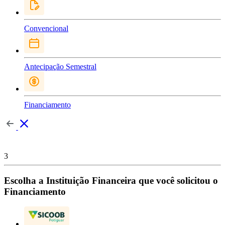
Convencional
Antecipação Semestral
Financiamento
3
Escolha a Instituição Financeira que você solicitou o
Financiamento