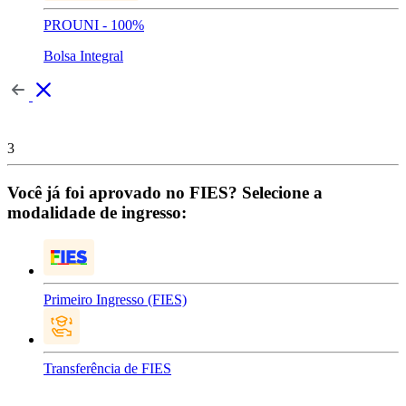
PROUNI - 100%
Bolsa Integral
3
Você já foi aprovado no FIES? Selecione a
modalidade de ingresso:
Primeiro Ingresso (FIES)
Transferência de FIES