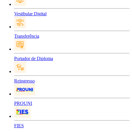
Vestibular Digital
Transferência
Portador de Diploma
Reingresso
PROUNI
FIES