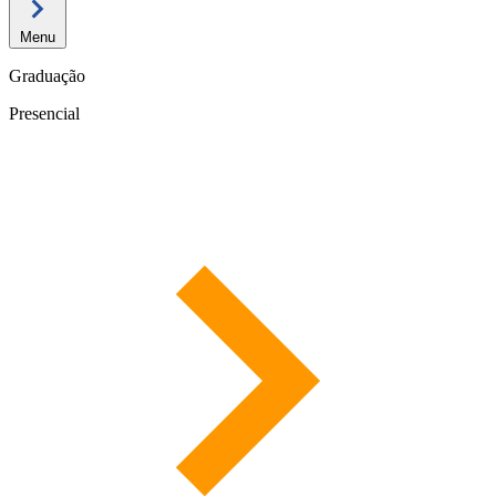
Menu
Graduação
Presencial