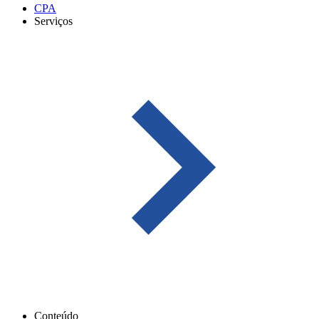
CPA
Serviços
Conteúdo