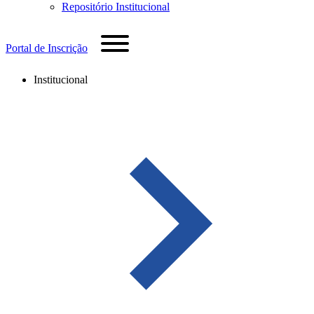
Repositório Institucional
Portal de Inscrição
Institucional