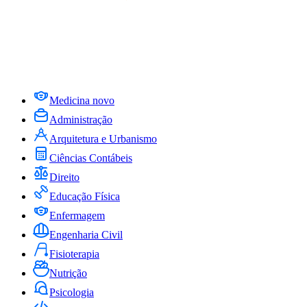
Medicina
novo
Administração
Arquitetura e Urbanismo
Ciências Contábeis
Direito
Educação Física
Enfermagem
Engenharia Civil
Fisioterapia
Nutrição
Psicologia