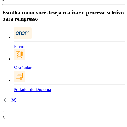
Escolha como você deseja realizar o processo seletivo
para reingresso
Enem
Vestibular
Portador de Diploma
2
3