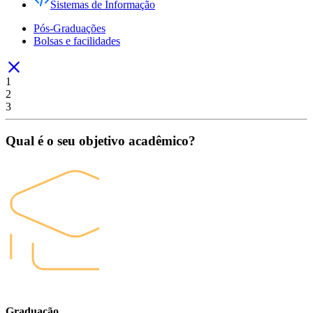
Sistemas de Informação
Pós-Graduações
Bolsas e facilidades
1
2
3
Qual é o seu objetivo acadêmico?
Graduação