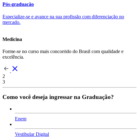
Pós-graduação
Especialize-se e avance na sua profissão com diferenciação no
mercado.
Medicina
Forme-se no curso mais concorrido do Brasil com qualidade e
excelência.
2
3
Como você deseja ingressar na Graduação?
Enem
Vestibular Digital