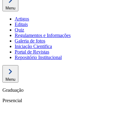
Menu
Artigos
Editais
Quiz
Regulamentos e Informações
Galeria de fotos
Iniciação Cientifica
Portal de Revistas
Repositório Institucional
Menu
Graduação
Presencial