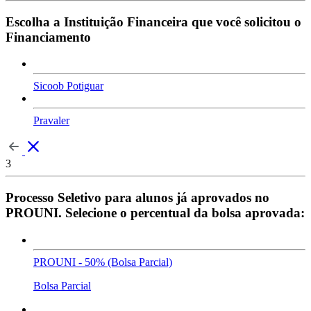
Escolha a Instituição Financeira que você solicitou o
Financiamento
Sicoob Potiguar
Pravaler
3
Processo Seletivo para alunos já aprovados no
PROUNI. Selecione o percentual da bolsa aprovada:
PROUNI - 50% (Bolsa Parcial)
Bolsa Parcial