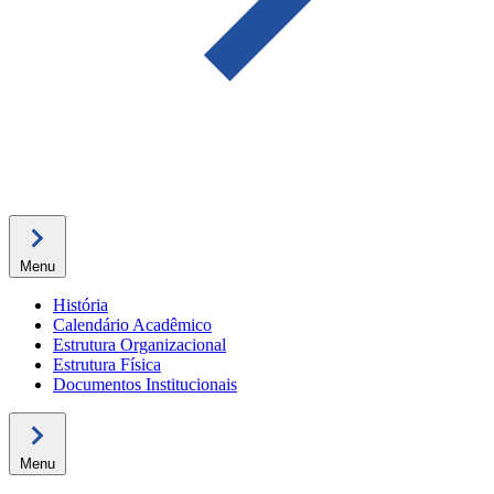
Menu
História
Calendário Acadêmico
Estrutura Organizacional
Estrutura Física
Documentos Institucionais
Menu