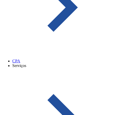
CPA
Serviços