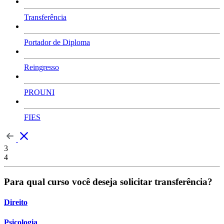
Transferência
Portador de Diploma
Reingresso
PROUNI
FIES
3
4
Para qual curso você deseja solicitar transferência?
Direito
Psicologia