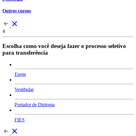
Outros cursos
4
Escolha como você deseja fazer o processo seletivo
para transferência
Enem
Vestibular
Portador de Diploma
FIES