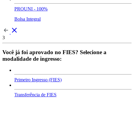
PROUNI - 100%
Bolsa Integral
3
Você já foi aprovado no FIES? Selecione a
modalidade de ingresso:
Primeiro Ingresso (FIES)
Transferência de FIES