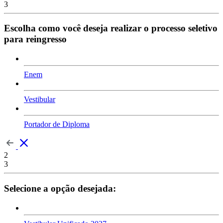
3
Escolha como você deseja realizar o processo seletivo
para reingresso
Enem
Vestibular
Portador de Diploma
2
3
Selecione a opção desejada: