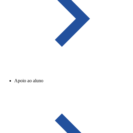
Apoio ao aluno