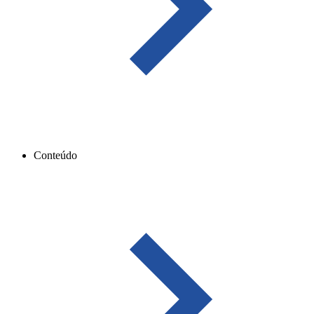
Conteúdo