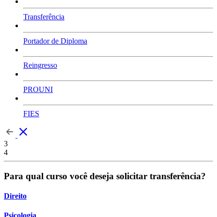
Transferência
Portador de Diploma
Reingresso
PROUNI
FIES
3
4
Para qual curso você deseja solicitar transferência?
Direito
Psicologia