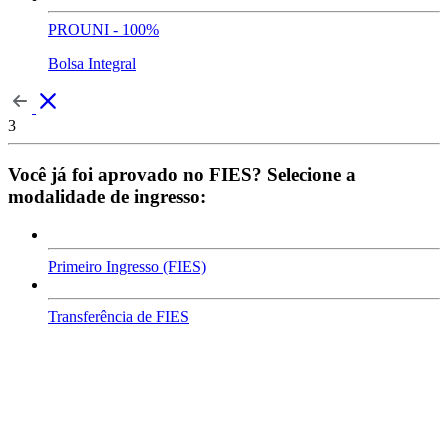
PROUNI - 100%
Bolsa Integral
3
Você já foi aprovado no FIES? Selecione a
modalidade de ingresso:
Primeiro Ingresso (FIES)
Transferência de FIES