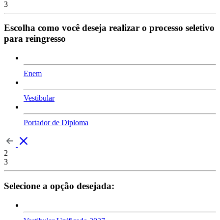
3
Escolha como você deseja realizar o processo seletivo
para reingresso
Enem
Vestibular
Portador de Diploma
2
3
Selecione a opção desejada: