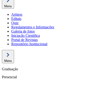
Menu
Artigos
Editais
Quiz
Regulamentos e Informações
Galeria de fotos
Iniciação Cientifica
Portal de Revistas
Repositório Institucional
Menu
Graduação
Presencial