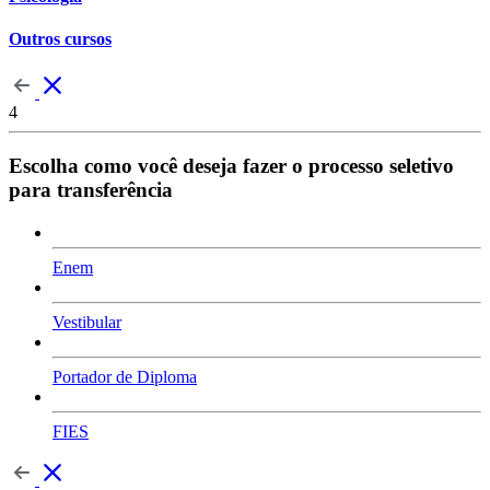
Outros cursos
4
Escolha como você deseja fazer o processo seletivo
para transferência
Enem
Vestibular
Portador de Diploma
FIES