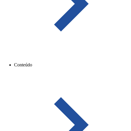
Conteúdo