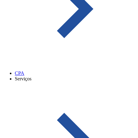
CPA
Serviços