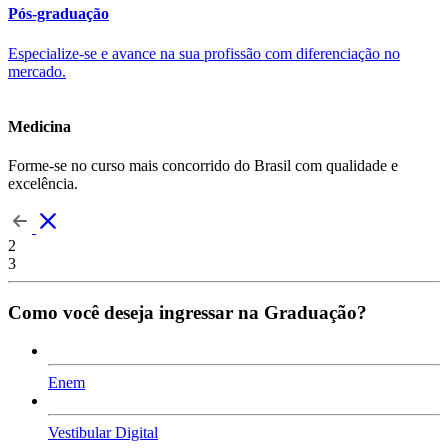
Pós-graduação
Especialize-se e avance na sua profissão com diferenciação no
mercado.
Medicina
Forme-se no curso mais concorrido do Brasil com qualidade e
excelência.
2
3
Como você deseja ingressar na Graduação?
Enem
Vestibular Digital