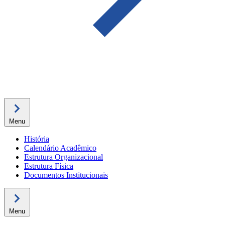
Menu
História
Calendário Acadêmico
Estrutura Organizacional
Estrutura Física
Documentos Institucionais
Menu