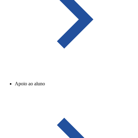
Apoio ao aluno