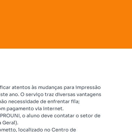
icar atentos às mudanças para impressão
ste ano. O serviço traz diversas vantagens
ão necessidade de enfrentar fila;
m pagamento via Internet.
 PROUNI, o aluno deve contatar o setor de
 Geral).
ometto, localizado no Centro de