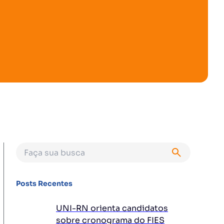
Posts Recentes
UNI-RN orienta candidatos
sobre cronograma do FIES