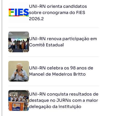
UNI-RN orienta candidatos
sobre cronograma do FIES
2026.2
UNI-RN renova participação em
Comitê Estadual
UNI-RN celebra os 98 anos de
Manoel de Medeiros Britto
UNI-RN conquista resultados de
destaque no JURNs com a maior
delegação da instituição