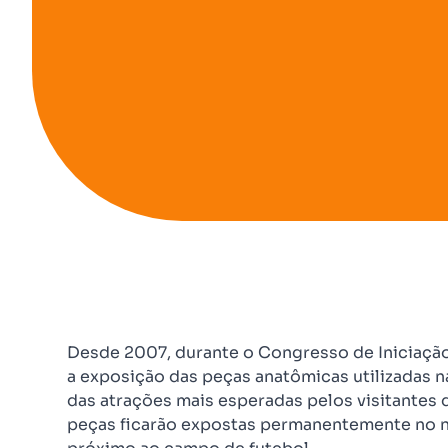
Desde 2007, durante o Congresso de Iniciaçã
a exposição das peças anatômicas utilizadas n
das atrações mais esperadas pelos visitantes d
peças ficarão expostas permanentemente no n