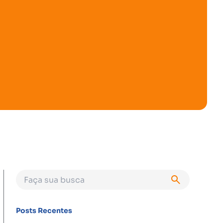
Posts Recentes