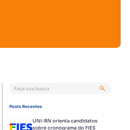
Posts Recentes
UNI-RN orienta candidatos
sobre cronograma do FIES