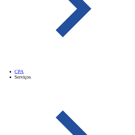
CPA
Serviços