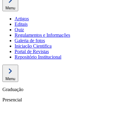
Menu
Artigos
Editais
Quiz
Regulamentos e Informações
Galeria de fotos
Iniciação Cientifica
Portal de Revistas
Repositório Institucional
Menu
Graduação
Presencial