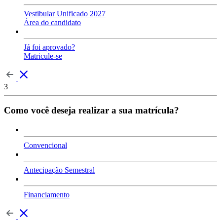
Vestibular Unificado 2027
Área do candidato
Já foi aprovado?
Matricule-se
3
Como você deseja realizar a sua matrícula?
Convencional
Antecipação Semestral
Financiamento