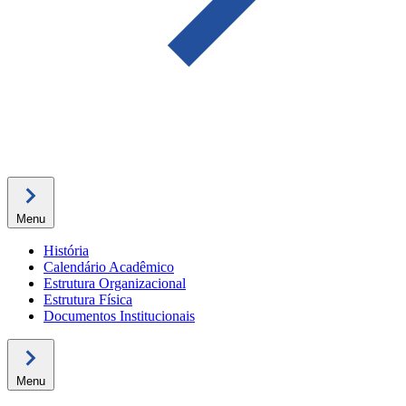
Menu
História
Calendário Acadêmico
Estrutura Organizacional
Estrutura Física
Documentos Institucionais
Menu