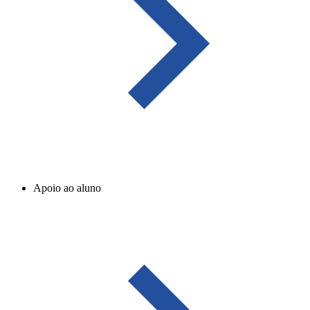
Apoio ao aluno