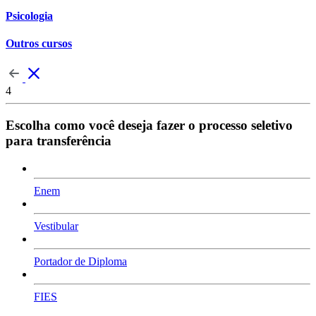
Psicologia
Outros cursos
4
Escolha como você deseja fazer o processo seletivo
para transferência
Enem
Vestibular
Portador de Diploma
FIES