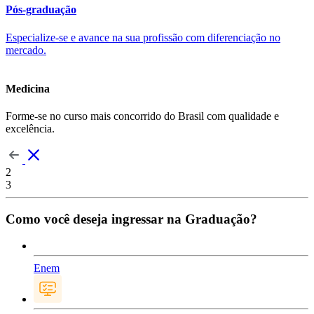
Pós-graduação
Especialize-se e avance na sua profissão com diferenciação no
mercado.
Medicina
Forme-se no curso mais concorrido do Brasil com qualidade e
excelência.
2
3
Como você deseja ingressar na Graduação?
Enem