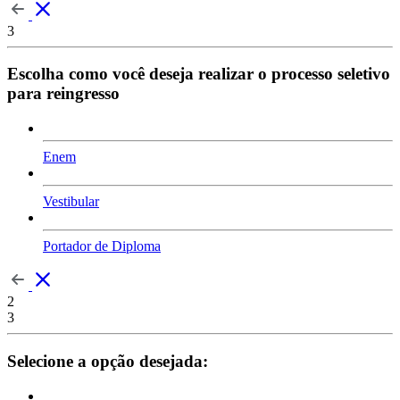
3
Escolha como você deseja realizar o processo seletivo
para reingresso
Enem
Vestibular
Portador de Diploma
2
3
Selecione a opção desejada: