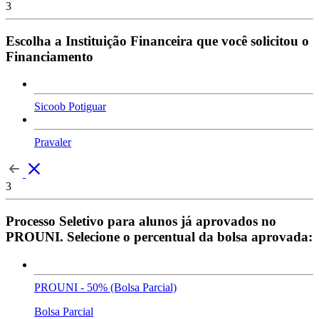
3
Escolha a Instituição Financeira que você solicitou o
Financiamento
Sicoob Potiguar
Pravaler
3
Processo Seletivo para alunos já aprovados no
PROUNI. Selecione o percentual da bolsa aprovada:
PROUNI - 50% (Bolsa Parcial)
Bolsa Parcial