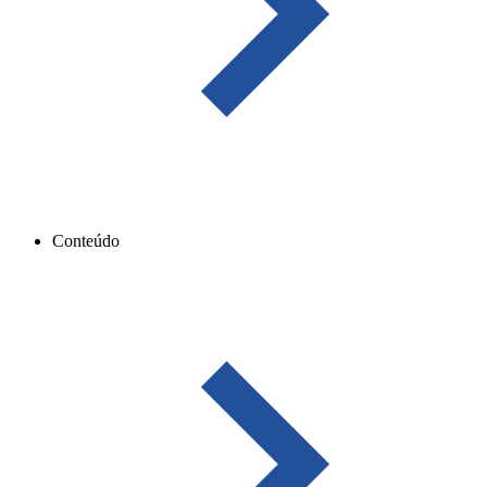
Conteúdo