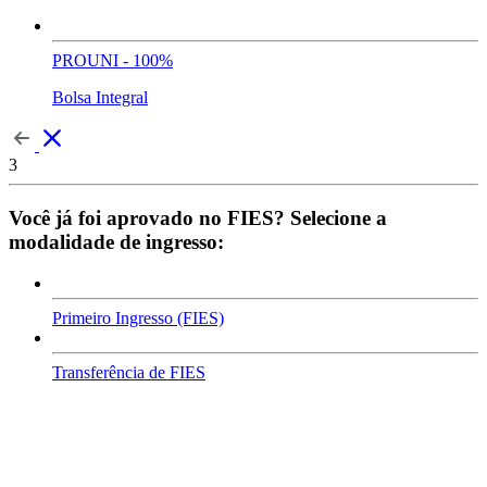
PROUNI - 100%
Bolsa Integral
3
Você já foi aprovado no FIES? Selecione a
modalidade de ingresso:
Primeiro Ingresso (FIES)
Transferência de FIES