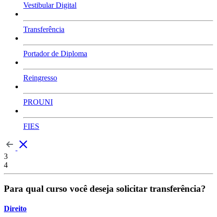
Vestibular Digital
Transferência
Portador de Diploma
Reingresso
PROUNI
FIES
3
4
Para qual curso você deseja solicitar transferência?
Direito