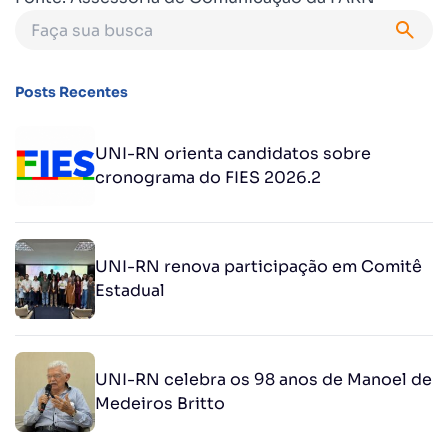
Posts Recentes
UNI-RN orienta candidatos sobre
cronograma do FIES 2026.2
UNI-RN renova participação em Comitê
Estadual
UNI-RN celebra os 98 anos de Manoel de
Medeiros Britto