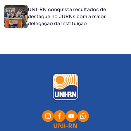
UNI-RN conquista resultados de
destaque no JURNs com a maior
delegação da instituição
UNI-RN