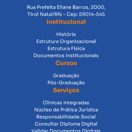
Rua Prefeita Eliane Barros, 2000,
Tirol Natal/RN - Cep: 59014-545
Institucional
História
Estrutura Organizacional
Estrutura Física
Documentos Institucionais
Cursos
Graduação
Pós-Graduação
Serviços
Clínicas Integradas
Núcleo de Prática Jurídica
Responsabilidade Social
Consultar Diploma Digital
Validar Documentos Digitais