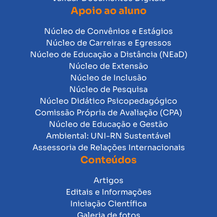
Apoio ao aluno
Núcleo de Convênios e Estágios
Núcleo de Carreiras e Egressos
Núcleo de Educação a Distância (NEaD)
Núcleo de Extensão
Núcleo de Inclusão
Núcleo de Pesquisa
Núcleo Didático Psicopedagógico
Comissão Própria de Avaliação (CPA)
Núcleo de Educação e Gestão
Ambiental: UNI-RN Sustentável
Assessoria de Relações Internacionais
Conteúdos
Artigos
Editais e Informações
Iniciação Científica
Galeria de fotos