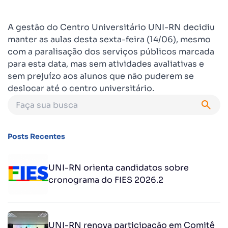
A gestão do Centro Universitário UNI-RN decidiu
manter as aulas desta sexta-feira (14/06), mesmo
com a paralisação dos serviços públicos marcada
para esta data, mas sem atividades avaliativas e
sem prejuízo aos alunos que não puderem se
deslocar até o centro universitário.
Posts Recentes
UNI-RN orienta candidatos sobre
cronograma do FIES 2026.2
UNI-RN renova participação em Comitê