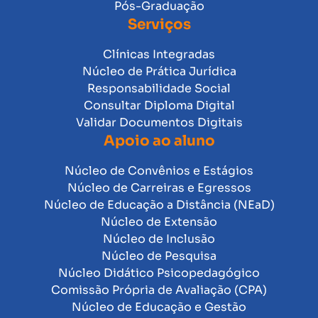
Pós-Graduação
Serviços
Clínicas Integradas
Núcleo de Prática Jurídica
Responsabilidade Social
Consultar Diploma Digital
Validar Documentos Digitais
Apoio ao aluno
Núcleo de Convênios e Estágios
Núcleo de Carreiras e Egressos
Núcleo de Educação a Distância (NEaD)
Núcleo de Extensão
Núcleo de Inclusão
Núcleo de Pesquisa
Núcleo Didático Psicopedagógico
Comissão Própria de Avaliação (CPA)
Núcleo de Educação e Gestão