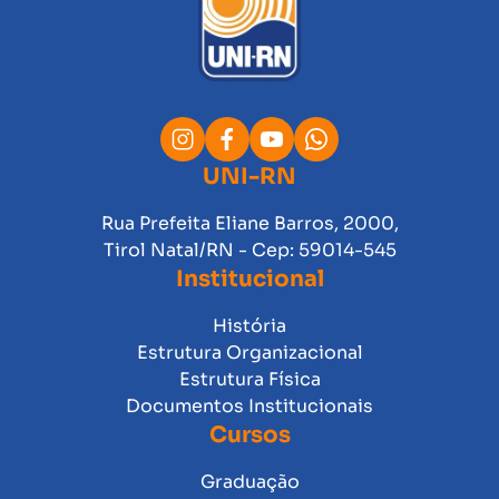
UNI-RN
Rua Prefeita Eliane Barros, 2000,
Tirol Natal/RN - Cep: 59014-545
Institucional
História
Estrutura Organizacional
Estrutura Física
Documentos Institucionais
Cursos
Graduação