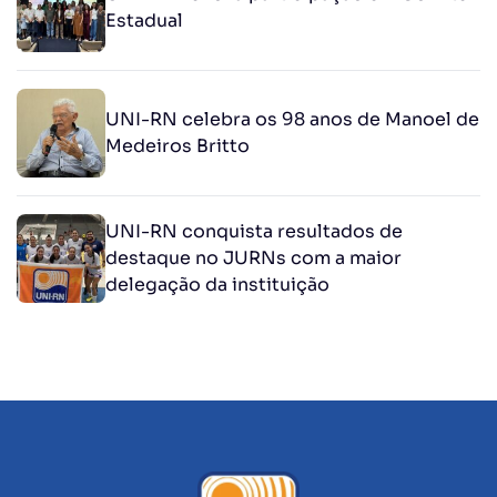
Estadual
UNI-RN celebra os 98 anos de Manoel de
Medeiros Britto
UNI-RN conquista resultados de
destaque no JURNs com a maior
delegação da instituição