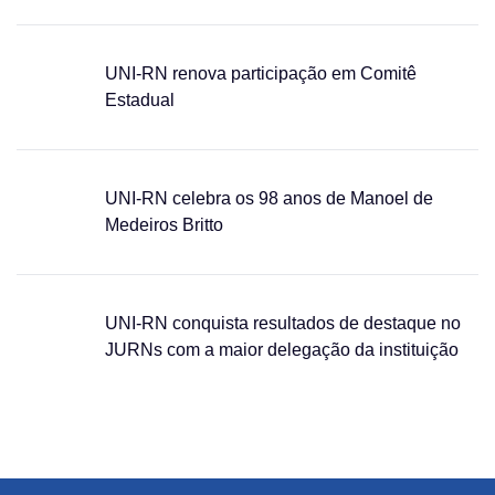
UNI-RN renova participação em Comitê
Estadual
UNI-RN celebra os 98 anos de Manoel de
Medeiros Britto
UNI-RN conquista resultados de destaque no
JURNs com a maior delegação da instituição