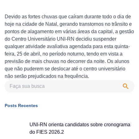
Devido as fortes chuvas que caíram durante todo o dia de
hoje na cidade de Natal, gerando transtornos no trânsito e
pontos de alagamento em várias áreas da capital, a gestão
do Centro Universitário UNI-RN decidiu suspender
qualquer atividade avaliativa agendada para esta quinta-
feira, 25 de abril, no período noturno, tendo em vista a
previsão de mais chuvas no decorrer da noite.
Os alunos
que não puderem se deslocar até o centro universitário
não serão prejudicados na frequência.
Posts Recentes
UNI-RN orienta candidatos sobre cronograma
do FIES 2026.2