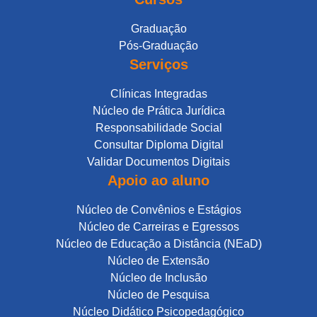
Graduação
Pós-Graduação
Serviços
Clínicas Integradas
Núcleo de Prática Jurídica
Responsabilidade Social
Consultar Diploma Digital
Validar Documentos Digitais
Apoio ao aluno
Núcleo de Convênios e Estágios
Núcleo de Carreiras e Egressos
Núcleo de Educação a Distância (NEaD)
Núcleo de Extensão
Núcleo de Inclusão
Núcleo de Pesquisa
Núcleo Didático Psicopedagógico