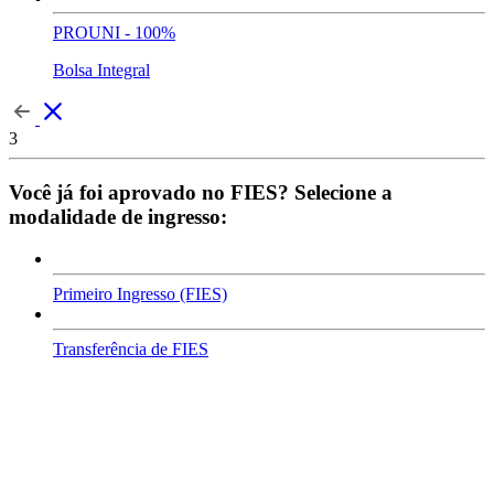
PROUNI - 100%
Bolsa Integral
3
Você já foi aprovado no FIES? Selecione a
modalidade de ingresso:
Primeiro Ingresso (FIES)
Transferência de FIES