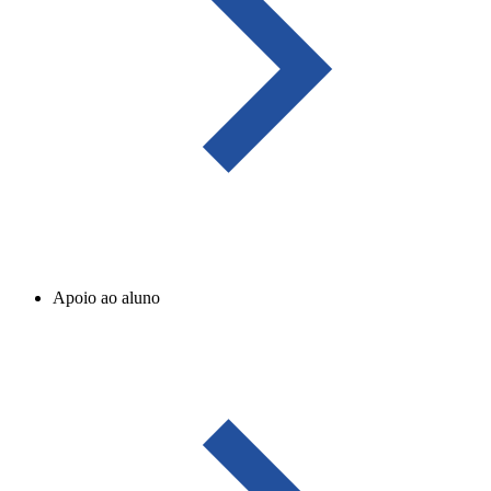
Apoio ao aluno