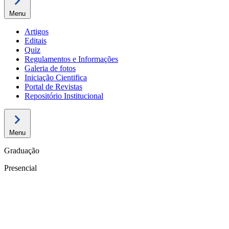
Menu
Artigos
Editais
Quiz
Regulamentos e Informações
Galeria de fotos
Iniciação Cientifica
Portal de Revistas
Repositório Institucional
Menu
Graduação
Presencial