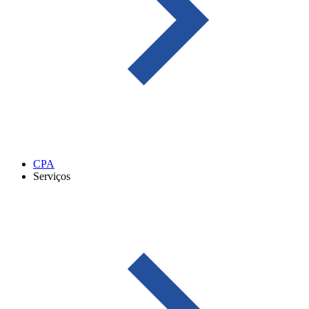
CPA
Serviços