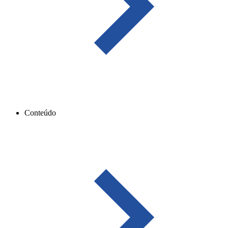
Conteúdo