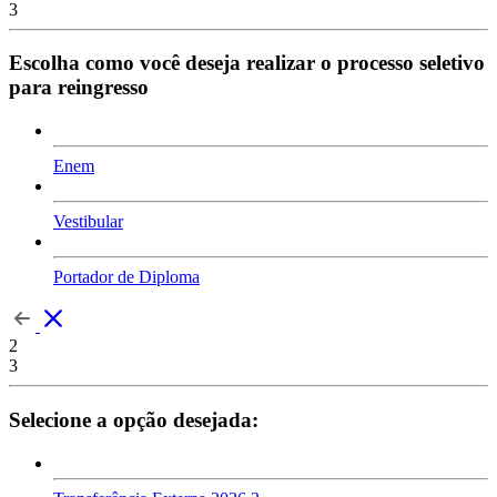
3
Escolha como você deseja realizar o processo seletivo
para reingresso
Enem
Vestibular
Portador de Diploma
2
3
Selecione a opção desejada: