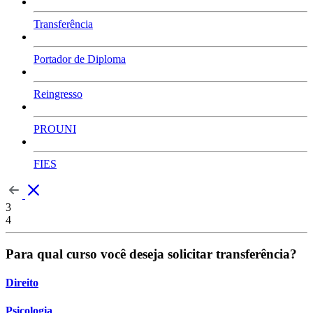
Transferência
Portador de Diploma
Reingresso
PROUNI
FIES
3
4
Para qual curso você deseja solicitar transferência?
Direito
Psicologia