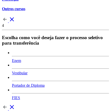
Outros cursos
4
Escolha como você deseja fazer o processo seletivo
para transferência
Enem
Vestibular
Portador de Diploma
FIES