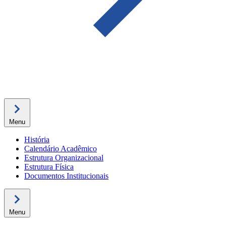
Menu
História
Calendário Acadêmico
Estrutura Organizacional
Estrutura Física
Documentos Institucionais
Menu