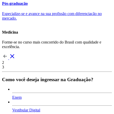
Pós-graduação
Especialize-se e avance na sua profissão com diferenciação no
mercado.
Medicina
Forme-se no curso mais concorrido do Brasil com qualidade e
excelência.
2
3
Como você deseja ingressar na Graduação?
Enem
Vestibular Digital