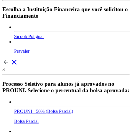
Escolha a Instituição Financeira que você solicitou o
Financiamento
Sicoob Potiguar
Pravaler
3
Processo Seletivo para alunos já aprovados no
PROUNI. Selecione o percentual da bolsa aprovada:
PROUNI - 50% (Bolsa Parcial)
Bolsa Parcial