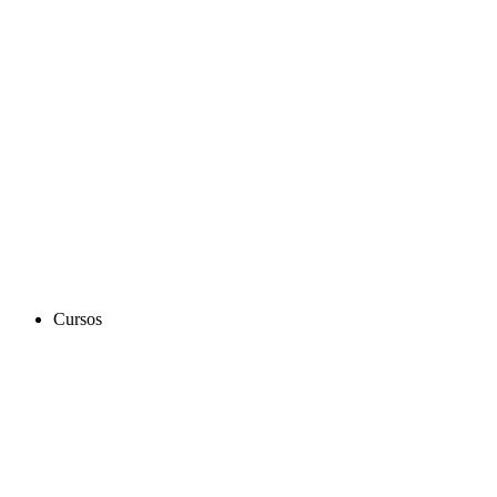
Cursos