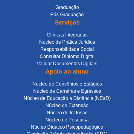
Graduação
Pós-Graduação
Serviços
Clínicas Integradas
Núcleo de Prática Jurídica
Responsabilidade Social
Consultar Diploma Digital
Validar Documentos Digitais
Apoio ao aluno
Núcleo de Convênios e Estágios
Núcleo de Carreiras e Egressos
Núcleo de Educação a Distância (NEaD)
Núcleo de Extensão
Núcleo de Inclusão
Núcleo de Pesquisa
Núcleo Didático Psicopedagógico