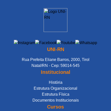
UNI-RN
Rua Prefeita Eliane Barros, 2000, Tirol
Natal/RN - Cep: 59014-545
Institucional
História
Estrutura Organizacional
Estrutura Física
Documentos Institucionais
Cursos