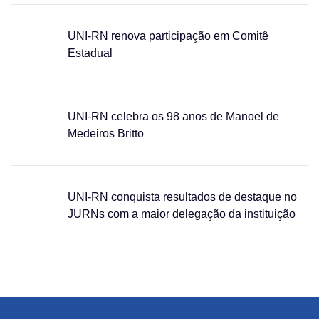
UNI-RN renova participação em Comitê
Estadual
UNI-RN celebra os 98 anos de Manoel de
Medeiros Britto
UNI-RN conquista resultados de destaque no
JURNs com a maior delegação da instituição