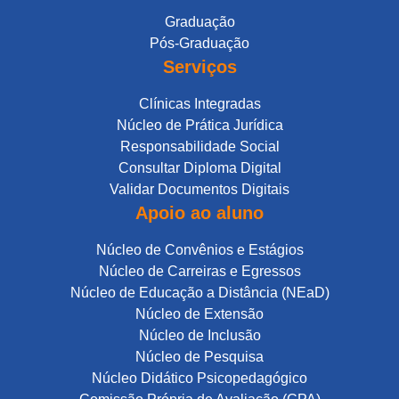
Graduação
Pós-Graduação
Serviços
Clínicas Integradas
Núcleo de Prática Jurídica
Responsabilidade Social
Consultar Diploma Digital
Validar Documentos Digitais
Apoio ao aluno
Núcleo de Convênios e Estágios
Núcleo de Carreiras e Egressos
Núcleo de Educação a Distância (NEaD)
Núcleo de Extensão
Núcleo de Inclusão
Núcleo de Pesquisa
Núcleo Didático Psicopedagógico