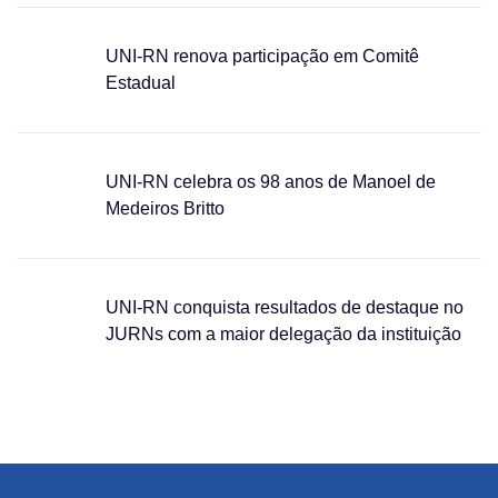
UNI-RN renova participação em Comitê
Estadual
UNI-RN celebra os 98 anos de Manoel de
Medeiros Britto
UNI-RN conquista resultados de destaque no
JURNs com a maior delegação da instituição