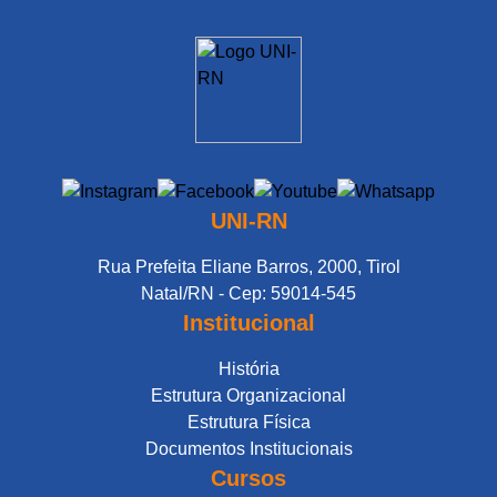
UNI-RN
Rua Prefeita Eliane Barros, 2000, Tirol
Natal/RN - Cep: 59014-545
Institucional
História
Estrutura Organizacional
Estrutura Física
Documentos Institucionais
Cursos