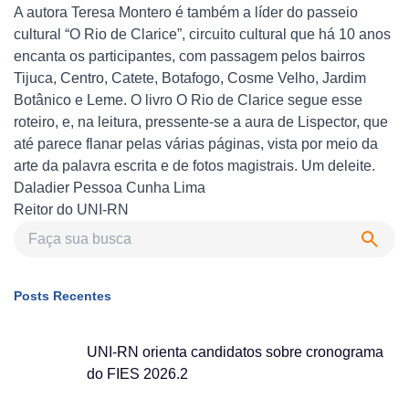
A autora Teresa Montero é também a líder do passeio
cultural “O Rio de Clarice”, circuito cultural que há 10 anos
encanta os participantes, com passagem pelos bairros
Tijuca, Centro, Catete, Botafogo, Cosme Velho, Jardim
Botânico e Leme. O livro O Rio de Clarice segue esse
roteiro, e, na leitura, pressente-se a aura de Lispector, que
até parece flanar pelas várias páginas, vista por meio da
arte da palavra escrita e de fotos magistrais. Um deleite.
Daladier Pessoa Cunha Lima
Reitor do UNI-RN
Posts Recentes
UNI-RN orienta candidatos sobre cronograma
do FIES 2026.2