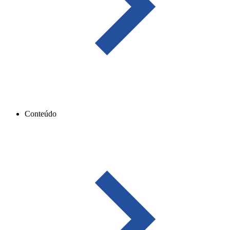
Conteúdo