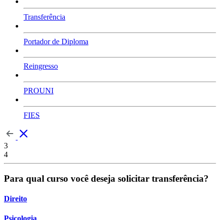
Transferência
Portador de Diploma
Reingresso
PROUNI
FIES
3
4
Para qual curso você deseja solicitar transferência?
Direito
Psicologia