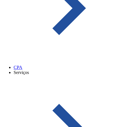
CPA
Serviços