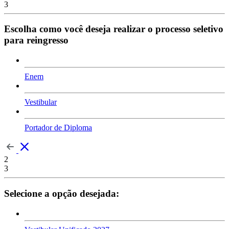
3
Escolha como você deseja realizar o processo seletivo
para reingresso
Enem
Vestibular
Portador de Diploma
2
3
Selecione a opção desejada: