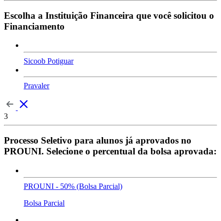
Escolha a Instituição Financeira que você solicitou o
Financiamento
Sicoob Potiguar
Pravaler
3
Processo Seletivo para alunos já aprovados no
PROUNI. Selecione o percentual da bolsa aprovada:
PROUNI - 50% (Bolsa Parcial)
Bolsa Parcial