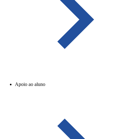
Apoio ao aluno