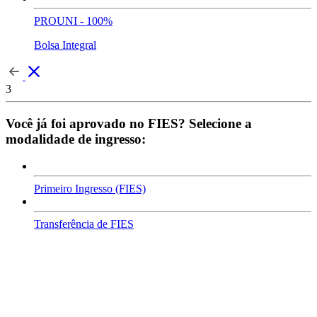
PROUNI - 100%
Bolsa Integral
3
Você já foi aprovado no FIES? Selecione a
modalidade de ingresso:
Primeiro Ingresso (FIES)
Transferência de FIES