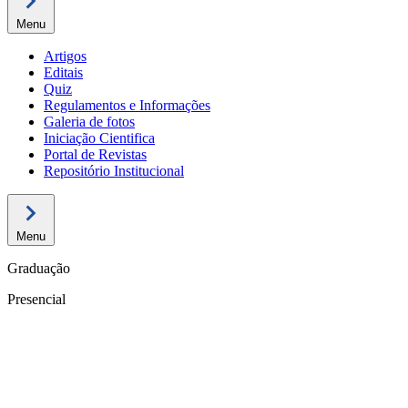
Menu
Artigos
Editais
Quiz
Regulamentos e Informações
Galeria de fotos
Iniciação Cientifica
Portal de Revistas
Repositório Institucional
Menu
Graduação
Presencial