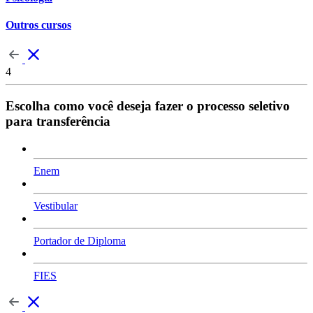
Outros cursos
4
Escolha como você deseja fazer o processo seletivo
para transferência
Enem
Vestibular
Portador de Diploma
FIES