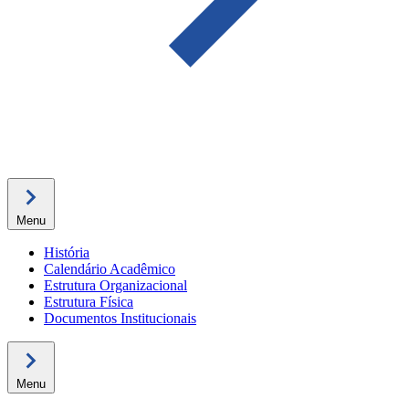
Menu
História
Calendário Acadêmico
Estrutura Organizacional
Estrutura Física
Documentos Institucionais
Menu