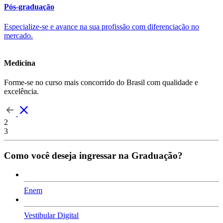
Pós-graduação
Especialize-se e avance na sua profissão com diferenciação no
mercado.
Medicina
Forme-se no curso mais concorrido do Brasil com qualidade e
excelência.
2
3
Como você deseja ingressar na Graduação?
Enem
Vestibular Digital