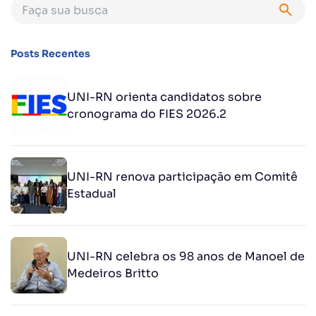
Posts Recentes
UNI-RN orienta candidatos sobre
cronograma do FIES 2026.2
UNI-RN renova participação em Comitê
Estadual
UNI-RN celebra os 98 anos de Manoel de
Medeiros Britto