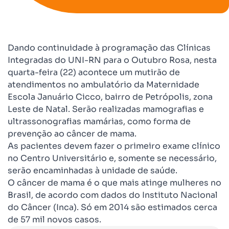
Dando continuidade à programação das Clínicas
Integradas do UNI-RN para o Outubro Rosa, nesta
quarta-feira (22) acontece um mutirão de
atendimentos no ambulatório da Maternidade
Escola Januário Cicco, bairro de Petrópolis, zona
Leste de Natal. Serão realizadas mamografias e
ultrassonografias mamárias, como forma de
prevenção ao câncer de mama.
As pacientes devem fazer o primeiro exame clínico
no Centro Universitário e, somente se necessário,
serão encaminhadas à unidade de saúde.
O câncer de mama é o que mais atinge mulheres no
Brasil, de acordo com dados do Instituto Nacional
do Câncer (Inca). Só em 2014 são estimados cerca
de 57 mil novos casos.