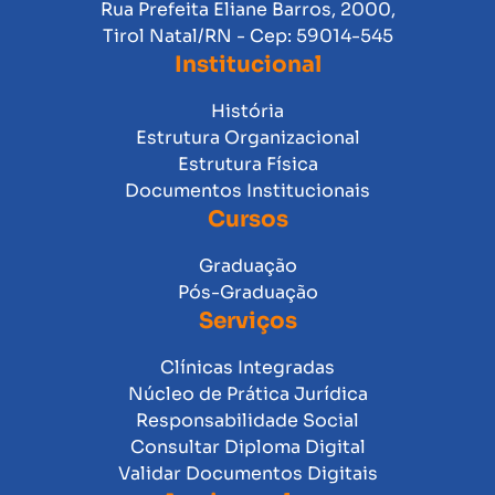
Rua Prefeita Eliane Barros, 2000,
Tirol Natal/RN - Cep: 59014-545
Institucional
História
Estrutura Organizacional
Estrutura Física
Documentos Institucionais
Cursos
Graduação
Pós-Graduação
Serviços
Clínicas Integradas
Núcleo de Prática Jurídica
Responsabilidade Social
Consultar Diploma Digital
Validar Documentos Digitais