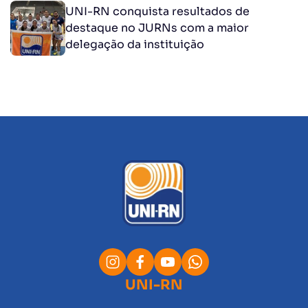
UNI-RN conquista resultados de
destaque no JURNs com a maior
delegação da instituição
UNI-RN