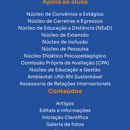
Apoio ao aluno
Núcleo de Convênios e Estágios
Núcleo de Carreiras e Egressos
Núcleo de Educação a Distância (NEaD)
Núcleo de Extensão
Núcleo de Inclusão
Núcleo de Pesquisa
Núcleo Didático Psicopedagógico
Comissão Própria de Avaliação (CPA)
Núcleo de Educação e Gestão
Ambiental: UNI-RN Sustentável
Assessoria de Relações Internacionais
Conteúdos
Artigos
Editais e Informações
Iniciação Científica
Galeria de fotos