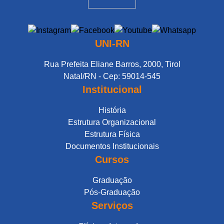
UNI-RN
Rua Prefeita Eliane Barros, 2000, Tirol
Natal/RN - Cep: 59014-545
Institucional
História
Estrutura Organizacional
Estrutura Física
Documentos Institucionais
Cursos
Graduação
Pós-Graduação
Serviços