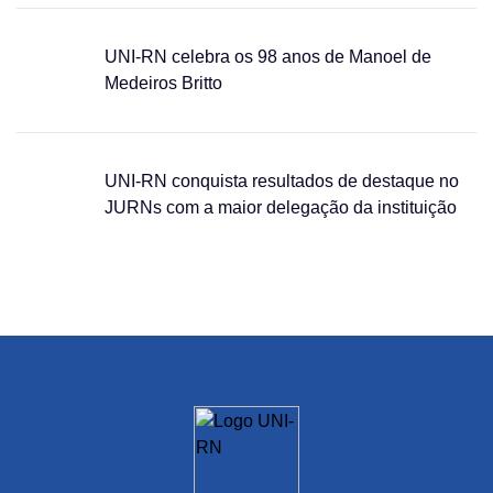
UNI-RN celebra os 98 anos de Manoel de
Medeiros Britto
UNI-RN conquista resultados de destaque no
JURNs com a maior delegação da instituição