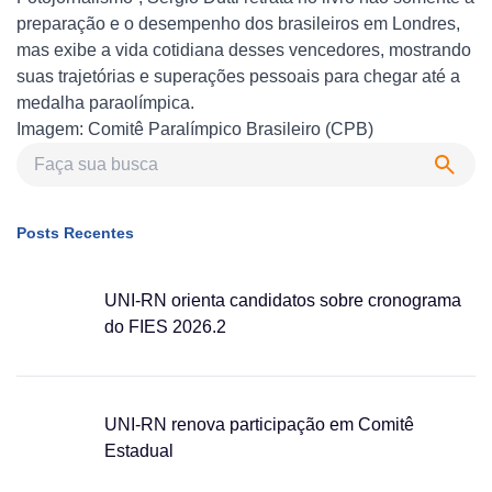
preparação e o desempenho dos brasileiros em Londres,
mas exibe a vida cotidiana desses vencedores, mostrando
suas trajetórias e superações pessoais para chegar até a
medalha paraolímpica.
Imagem: Comitê Paralímpico Brasileiro (CPB)
Posts Recentes
UNI-RN orienta candidatos sobre cronograma
do FIES 2026.2
UNI-RN renova participação em Comitê
Estadual