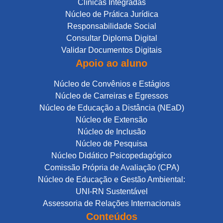
Clínicas Integradas
Núcleo de Prática Jurídica
Responsabilidade Social
Consultar Diploma Digital
Validar Documentos Digitais
Apoio ao aluno
Núcleo de Convênios e Estágios
Núcleo de Carreiras e Egressos
Núcleo de Educação a Distância (NEaD)
Núcleo de Extensão
Núcleo de Inclusão
Núcleo de Pesquisa
Núcleo Didático Psicopedagógico
Comissão Própria de Avaliação (CPA)
Núcleo de Educação e Gestão Ambiental:
UNI-RN Sustentável
Assessoria de Relações Internacionais
Conteúdos