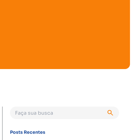
Posts Recentes