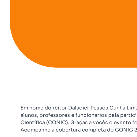
Em nome do reitor Daladier Pessoa Cunha Lim
alunos, professores e funcionários pela parti
Científica (CONIC). Graças a vocês o evento f
Acompanhe a cobertura completa do CONIC 