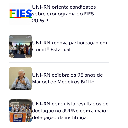
UNI-RN orienta candidatos
sobre cronograma do FIES
2026.2
UNI-RN renova participação em
Comitê Estadual
UNI-RN celebra os 98 anos de
Manoel de Medeiros Britto
UNI-RN conquista resultados de
destaque no JURNs com a maior
delegação da instituição