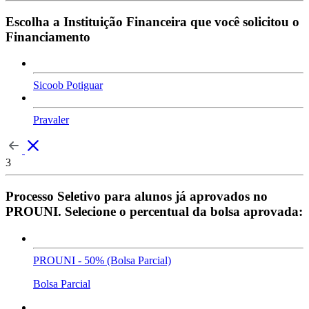
Escolha a Instituição Financeira que você solicitou o
Financiamento
Sicoob Potiguar
Pravaler
3
Processo Seletivo para alunos já aprovados no
PROUNI. Selecione o percentual da bolsa aprovada:
PROUNI - 50% (Bolsa Parcial)
Bolsa Parcial