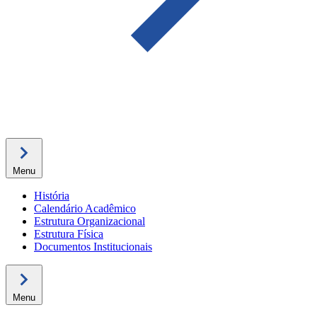
Menu
História
Calendário Acadêmico
Estrutura Organizacional
Estrutura Física
Documentos Institucionais
Menu