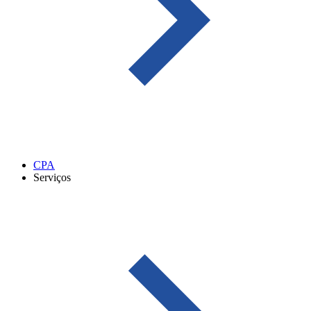
CPA
Serviços