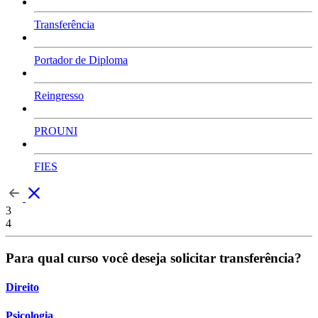
Transferência
Portador de Diploma
Reingresso
PROUNI
FIES
3
4
Para qual curso você deseja solicitar transferência?
Direito
Psicologia