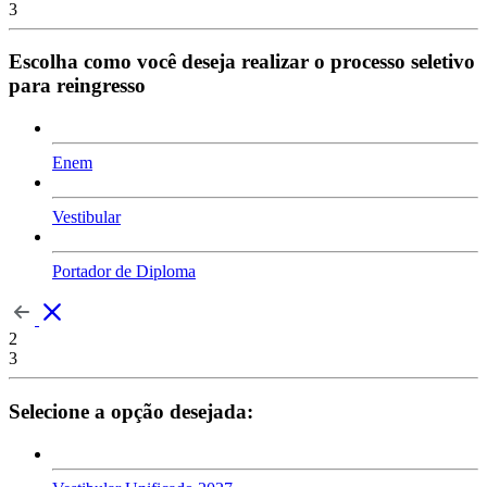
3
Escolha como você deseja realizar o processo seletivo
para reingresso
Enem
Vestibular
Portador de Diploma
2
3
Selecione a opção desejada: