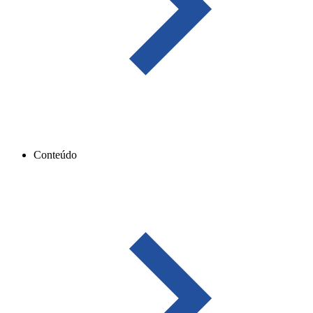
Conteúdo