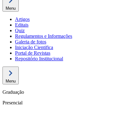
Menu
Artigos
Editais
Quiz
Regulamentos e Informações
Galeria de fotos
Iniciação Cientifica
Portal de Revistas
Repositório Institucional
Menu
Graduação
Presencial