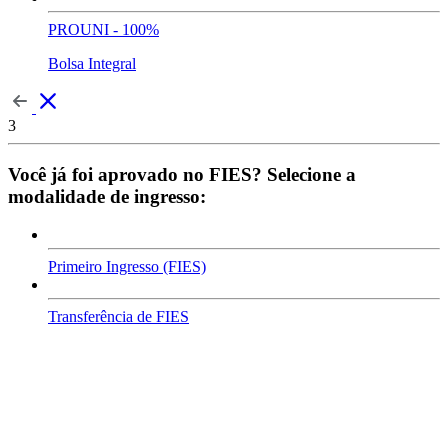
PROUNI - 100%
Bolsa Integral
3
Você já foi aprovado no FIES? Selecione a
modalidade de ingresso:
Primeiro Ingresso (FIES)
Transferência de FIES