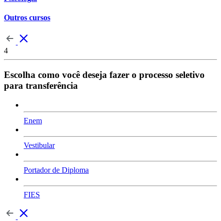
Outros cursos
4
Escolha como você deseja fazer o processo seletivo
para transferência
Enem
Vestibular
Portador de Diploma
FIES