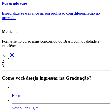
Pós-graduação
Especialize-se e avance na sua profissão com diferenciação no
mercado.
Medicina
Forme-se no curso mais concorrido do Brasil com qualidade e
excelência.
2
3
Como você deseja ingressar na Graduação?
Enem
Vestibular Digital