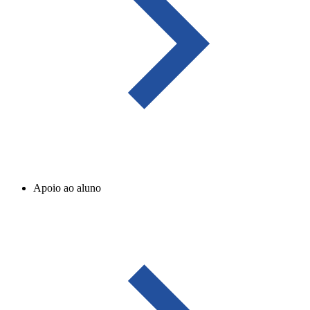
Apoio ao aluno