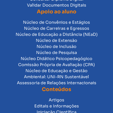
Validar Documentos Digitais
Apoio ao aluno
Núcleo de Convênios e Estágios
Núcleo de Carreiras e Egressos
Núcleo de Educação a Distância (NEaD)
Núcleo de Extensão
Núcleo de Inclusão
Núcleo de Pesquisa
Núcleo Didático Psicopedagógico
Comissão Própria de Avaliação (CPA)
Núcleo de Educação e Gestão
Ambiental: UNI-RN Sustentável
Assessoria de Relações Internacionais
Conteúdos
Artigos
Editais e Informações
Iniciação Científica