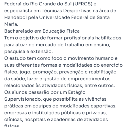
Federal do Rio Grande do Sul (UFRGS) e
especialista em Técnicas Desportivas na área de
Handebol pela Universidade Federal de Santa
Maria.
Bacharelado em Educação Física
Tem o objetivo de formar profissionais habilitados
para atuar no mercado de trabalho em ensino,
pesquisa e extensão.
O estudo tem como foco o movimento humano e
suas diferentes formas e modalidades do exercício
físico, jogo, promoção, prevenção e reabilitação
da saúde, lazer e gestão de empreendimentos
relacionados às atividades físicas, entre outros.
Os alunos passarão por um Estágio
Supervisionado, que possibilita as vivências
práticas em equipes de modalidades esportivas,
empresas e instituições públicas e privadas,
clínicas, hospitais e academias de atividades
físicas.