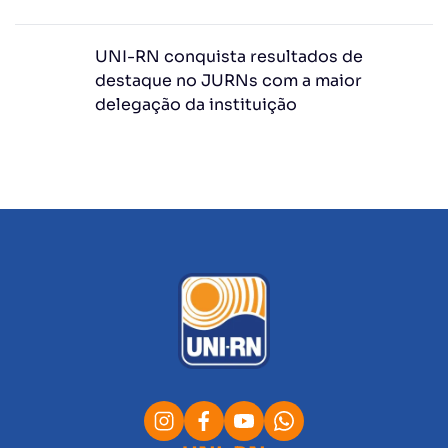
UNI-RN conquista resultados de
destaque no JURNs com a maior
delegação da instituição