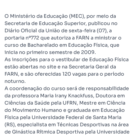
O Ministério da Educação (MEC), por meio da
Secretaria de Educação Superior, publicou no
Diário Oficial da União de sexta-feira (07), a
portaria nº772 que autoriza a FARN a ministrar o
curso de Bacharelado em Educação Física, que
inicia no primeiro semestre de 2009.
As inscrições para o vestibular de Educação Física
estão abertas no site e na Secretaria Geral da
FARN, e são oferecidas 120 vagas para o período
noturno.
A coordenação do curso será de responsabilidade
da professora Maria Irany Knackfuss, Doutora em
Ciências da Saúde pela UFRN, Mestre em Ciência
do Movimento Humano e graduada em Educação
Física pela Universidade Federal de Santa Maria
(RS), especialista em Técnicas Desportivas na área
de Ginástica Rítmica Desportiva pela Universidade