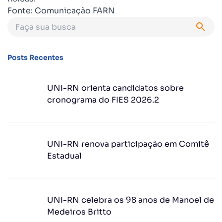
Fonte: Comunicação FARN
Posts Recentes
UNI-RN orienta candidatos sobre
cronograma do FIES 2026.2
UNI-RN renova participação em Comitê
Estadual
UNI-RN celebra os 98 anos de Manoel de
Medeiros Britto