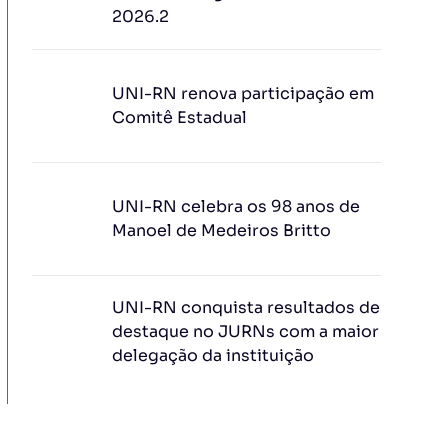
2026.2
UNI-RN renova participação em
Comitê Estadual
UNI-RN celebra os 98 anos de
Manoel de Medeiros Britto
UNI-RN conquista resultados de
destaque no JURNs com a maior
delegação da instituição