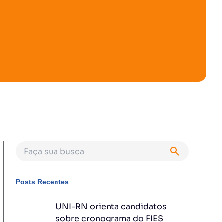
Posts Recentes
UNI-RN orienta candidatos
sobre cronograma do FIES