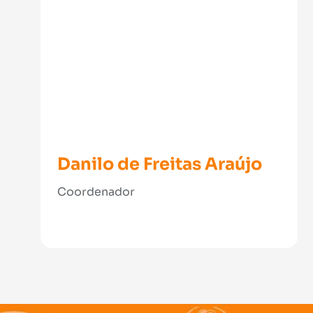
Danilo de Freitas Araújo
Coordenador