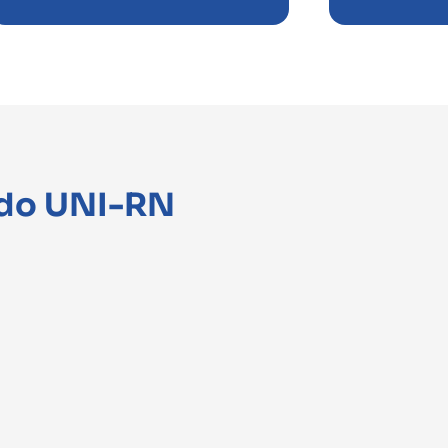
 do UNI-RN