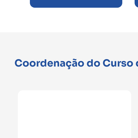
Coordenação do Curso