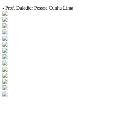
- Prof. Daladier Pessoa Cunha Lima