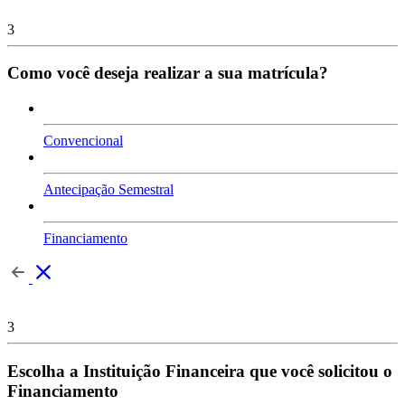
3
Como você deseja realizar a sua matrícula?
Convencional
Antecipação Semestral
Financiamento
3
Escolha a Instituição Financeira que você solicitou o
Financiamento