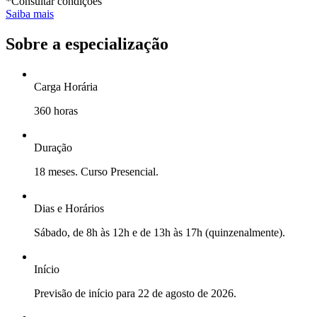
*Consultar condições
Saiba mais
Sobre a especialização
Carga Horária
360 horas
Duração
18 meses. Curso Presencial.
Dias e Horários
Sábado, de 8h às 12h e de 13h às 17h (quinzenalmente).
Início
Previsão de início para 22 de agosto de 2026.