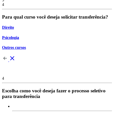
4
Para qual curso você deseja solicitar transferência?
Direito
Psicologia
Outros cursos
4
Escolha como você deseja fazer o processo seletivo
para transferência