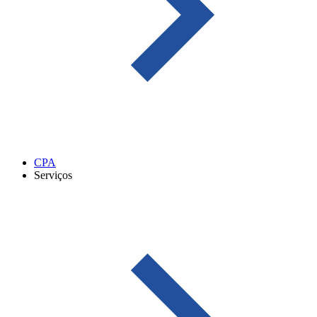
CPA
Serviços