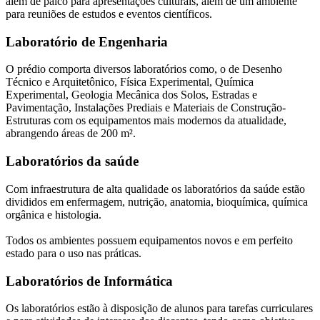
além de palco para apresentações culturais, além de um ambiente
para reuniões de estudos e eventos científicos.
Laboratório de Engenharia
O prédio comporta diversos laboratórios como, o de Desenho
Técnico e Arquitetônico, Física Experimental, Química
Experimental, Geologia Mecânica dos Solos, Estradas e
Pavimentação, Instalações Prediais e Materiais de Construção-
Estruturas com os equipamentos mais modernos da atualidade,
abrangendo áreas de 200 m².
Laboratórios da saúde
Com infraestrutura de alta qualidade os laboratórios da saúde estão
divididos em enfermagem, nutrição, anatomia, bioquímica, química
orgânica e histologia.
Todos os ambientes possuem equipamentos novos e em perfeito
estado para o uso nas práticas.
Laboratórios de Informática
Os laboratórios estão à disposição de alunos para tarefas curriculares