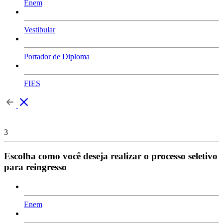
Enem
Vestibular
Portador de Diploma
FIES
3
Escolha como você deseja realizar o processo seletivo
para reingresso
Enem