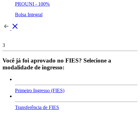
PROUNI - 100%
Bolsa Integral
3
Você já foi aprovado no FIES? Selecione a
modalidade de ingresso:
Primeiro Ingresso (FIES)
Transferência de FIES