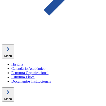
Menu
História
Calendário Acadêmico
Estrutura Organizacional
Estrutura Física
Documentos Institucionais
Menu