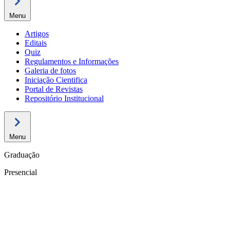
Menu
Artigos
Editais
Quiz
Regulamentos e Informações
Galeria de fotos
Iniciação Cientifica
Portal de Revistas
Repositório Institucional
Menu
Graduação
Presencial