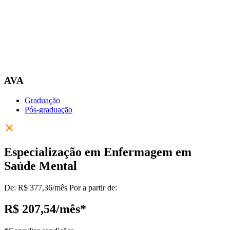
AVA
Graduação
Pós-graduação
Especialização em Enfermagem em
Saúde Mental
De:
R$ 377,36/mês
Por a partir de:
R$ 207,54
/mês*