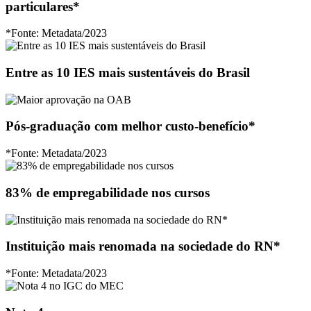
particulares*
*Fonte: Metadata/2023
Entre as
10 IES mais sustentáveis
do Brasil
Pós-graduação com
melhor custo-benefício
*
*Fonte: Metadata/2023
83% de empregabilidade
nos cursos
Instituição mais renomada
na sociedade do RN*
*Fonte: Metadata/2023