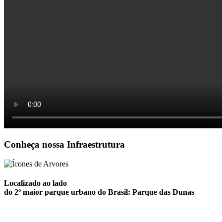
Conheça nossa Infraestrutura
Localizado ao lado
do 2º maior parque urbano do Brasil:
Parque das Dunas