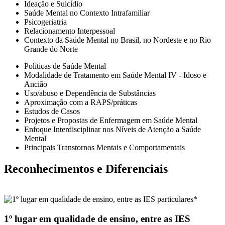
Ideação e Suicídio
Saúde Mental no Contexto Intrafamiliar
Psicogeriatria
Relacionamento Interpessoal
Contexto da Saúde Mental no Brasil, no Nordeste e no Rio
Grande do Norte
Políticas de Saúde Mental
Modalidade de Tratamento em Saúde Mental IV - Idoso e
Ancião
Uso/abuso e Dependência de Substâncias
Aproximação com a RAPS/práticas
Estudos de Casos
Projetos e Propostas de Enfermagem em Saúde Mental
Enfoque Interdisciplinar nos Níveis de Atenção a Saúde
Mental
Principais Transtornos Mentais e Comportamentais
Reconhecimentos e Diferenciais
1º lugar em qualidade de ensino
, entre as IES