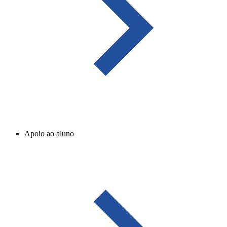
Apoio ao aluno