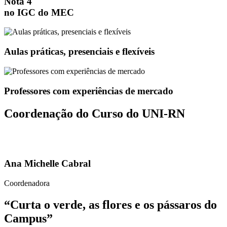
Nota 4
no IGC do MEC
Aulas
práticas, presenciais e flexíveis
Professores com
experiências de mercado
Coordenação do Curso do UNI-RN
Ana Michelle Cabral
Coordenadora
“Curta o verde, as flores e os pássaros do
Campus”