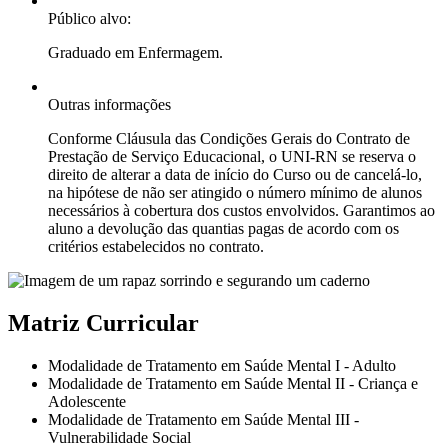
Público alvo:
Graduado em Enfermagem.
Outras informações
Conforme Cláusula das Condições Gerais do Contrato de
Prestação de Serviço Educacional, o UNI-RN se reserva o
direito de alterar a data de início do Curso ou de cancelá-lo,
na hipótese de não ser atingido o número mínimo de alunos
necessários à cobertura dos custos envolvidos. Garantimos ao
aluno a devolução das quantias pagas de acordo com os
critérios estabelecidos no contrato.
Matriz Curricular
Modalidade de Tratamento em Saúde Mental I - Adulto
Modalidade de Tratamento em Saúde Mental II - Criança e
Adolescente
Modalidade de Tratamento em Saúde Mental III -
Vulnerabilidade Social