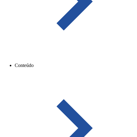
Conteúdo