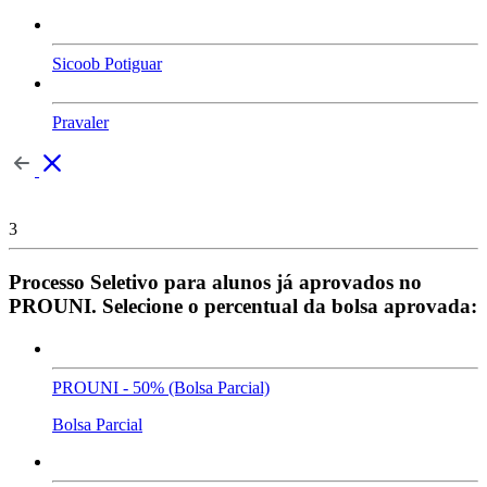
Sicoob Potiguar
Pravaler
3
Processo Seletivo para alunos já aprovados no
PROUNI. Selecione o percentual da bolsa aprovada:
PROUNI - 50% (Bolsa Parcial)
Bolsa Parcial