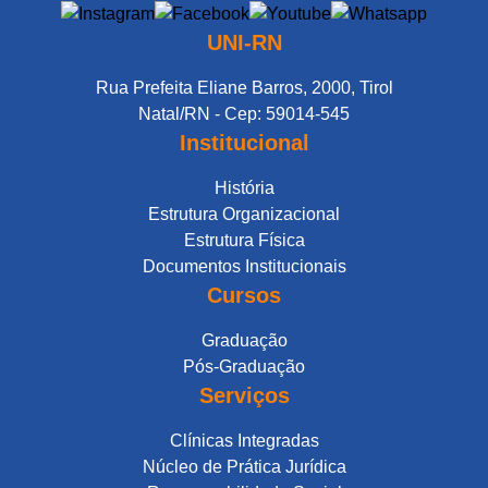
UNI-RN
Rua Prefeita Eliane Barros, 2000, Tirol
Natal/RN - Cep: 59014-545
Institucional
História
Estrutura Organizacional
Estrutura Física
Documentos Institucionais
Cursos
Graduação
Pós-Graduação
Serviços
Clínicas Integradas
Núcleo de Prática Jurídica