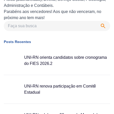
Administração e Contábeis.
Parabéns aos vencedores! Aos que não venceram, no
próximo ano tem mais!
Posts Recentes
UNI-RN orienta candidatos sobre cronograma
do FIES 2026.2
UNI-RN renova participação em Comitê
Estadual