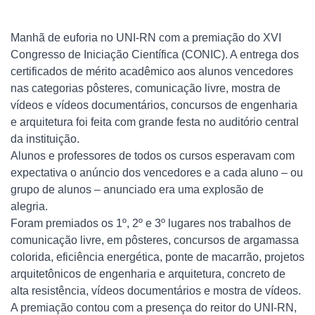
Manhã de euforia no UNI-RN com a premiação do XVI
Congresso de Iniciação Científica (CONIC). A entrega dos
certificados de mérito acadêmico aos alunos vencedores
nas categorias pôsteres, comunicação livre, mostra de
vídeos e vídeos documentários, concursos de engenharia
e arquitetura foi feita com grande festa no auditório central
da instituição.
Alunos e professores de todos os cursos esperavam com
expectativa o anúncio dos vencedores e a cada aluno – ou
grupo de alunos – anunciado era uma explosão de
alegria.
Foram premiados os 1º, 2º e 3º lugares nos trabalhos de
comunicação livre, em pôsteres, concursos de argamassa
colorida, eficiência energética, ponte de macarrão, projetos
arquitetônicos de engenharia e arquitetura, concreto de
alta resistência, vídeos documentários e mostra de vídeos.
A premiação contou com a presença do reitor do UNI-RN,