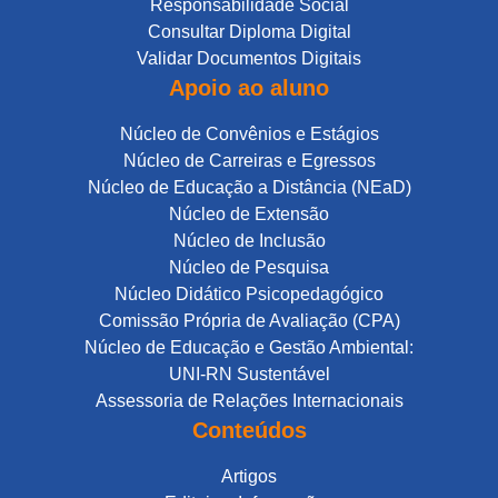
Responsabilidade Social
Consultar Diploma Digital
Validar Documentos Digitais
Apoio ao aluno
Núcleo de Convênios e Estágios
Núcleo de Carreiras e Egressos
Núcleo de Educação a Distância (NEaD)
Núcleo de Extensão
Núcleo de Inclusão
Núcleo de Pesquisa
Núcleo Didático Psicopedagógico
Comissão Própria de Avaliação (CPA)
Núcleo de Educação e Gestão Ambiental:
UNI-RN Sustentável
Assessoria de Relações Internacionais
Conteúdos
Artigos