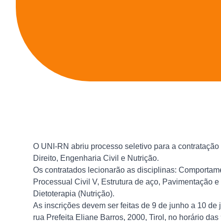
O UNI-RN abriu processo seletivo para a contratação 
Direito, Engenharia Civil e Nutrição.
Os contratados lecionarão as disciplinas: Comportam
Processual Civil V, Estrutura de aço, Pavimentação e t
Dietoterapia (Nutrição).
As inscrições devem ser feitas de 9 de junho a 10 de
rua Prefeita Eliane Barros, 2000, Tirol, no horário das