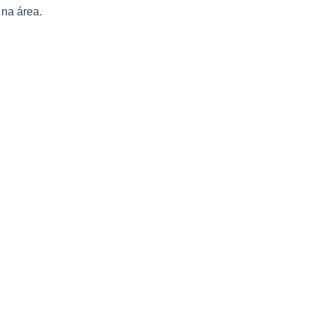
 na área.