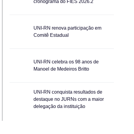
cronograma do FIES 2026.2
UNI-RN renova participação em
Comitê Estadual
UNI-RN celebra os 98 anos de
Manoel de Medeiros Britto
UNI-RN conquista resultados de
destaque no JURNs com a maior
delegação da instituição