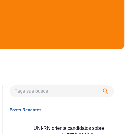
Posts Recentes
UNI-RN orienta candidatos sobre