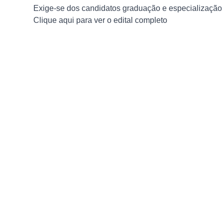
Exige-se dos candidatos graduação e especialização
Clique aqui para ver o edital completo