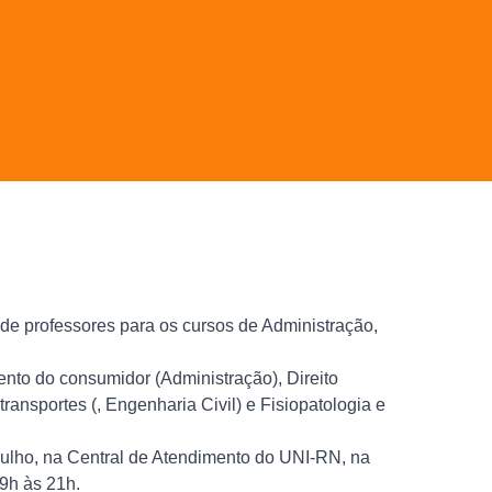
de professores para os cursos de Administração,
ento do consumidor (Administração), Direito
ransportes (, Engenharia Civil) e Fisiopatologia e
 julho, na Central de Atendimento do UNI-RN, na
 9h às 21h.