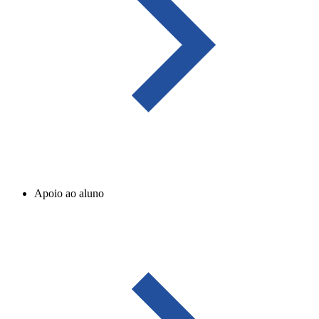
Apoio ao aluno