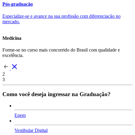
Pós-graduação
Especialize-se e avance na sua profissão com diferenciação no
mercado.
Medicina
Forme-se no curso mais concorrido do Brasil com qualidade e
excelência.
2
3
Como você deseja ingressar na Graduação?
Enem
Vestibular Digital