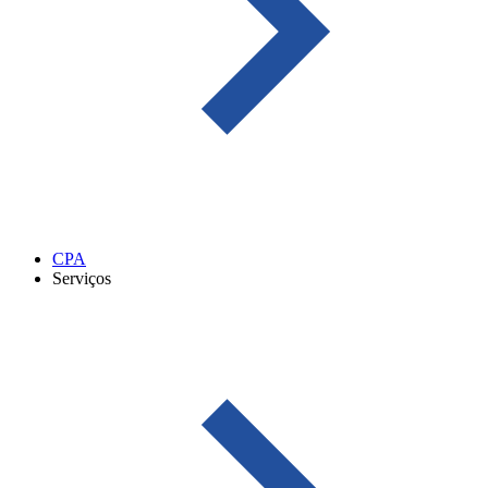
CPA
Serviços