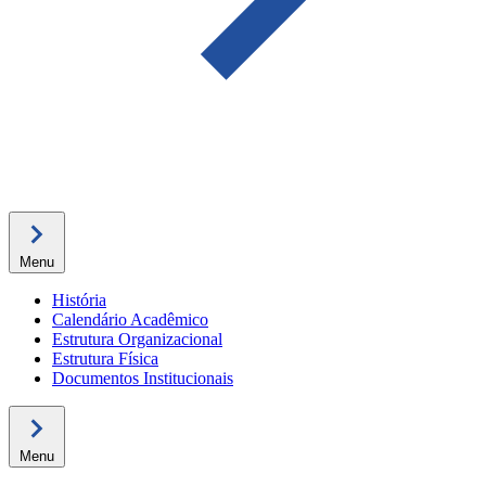
Menu
História
Calendário Acadêmico
Estrutura Organizacional
Estrutura Física
Documentos Institucionais
Menu