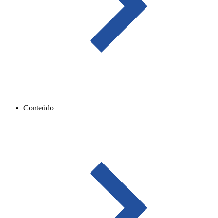
Conteúdo