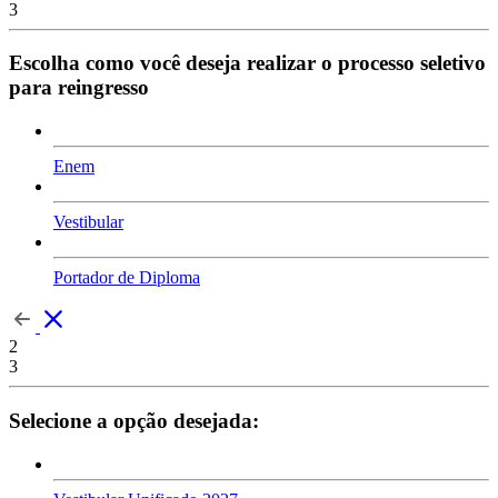
3
Escolha como você deseja realizar o processo seletivo
para reingresso
Enem
Vestibular
Portador de Diploma
2
3
Selecione a opção desejada: