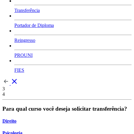
Transferência
Portador de Diploma
Reingresso
PROUNI
FIES
3
4
Para qual curso você deseja solicitar transferência?
Direito
Psicologia