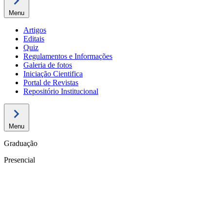
Menu
Artigos
Editais
Quiz
Regulamentos e Informações
Galeria de fotos
Iniciação Cientifica
Portal de Revistas
Repositório Institucional
Menu
Graduação
Presencial