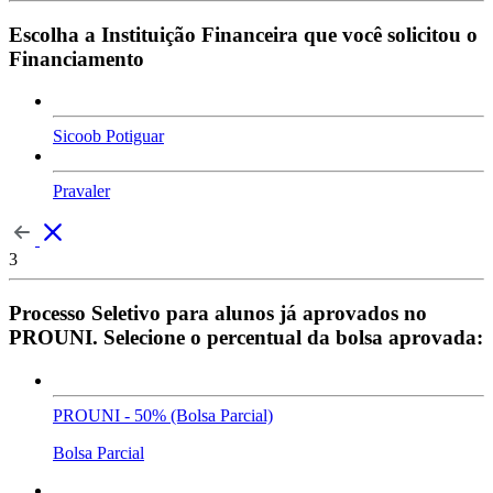
Escolha a Instituição Financeira que você solicitou o
Financiamento
Sicoob Potiguar
Pravaler
3
Processo Seletivo para alunos já aprovados no
PROUNI. Selecione o percentual da bolsa aprovada:
PROUNI - 50% (Bolsa Parcial)
Bolsa Parcial