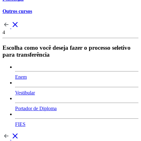
Outros cursos
4
Escolha como você deseja fazer o processo seletivo
para transferência
Enem
Vestibular
Portador de Diploma
FIES