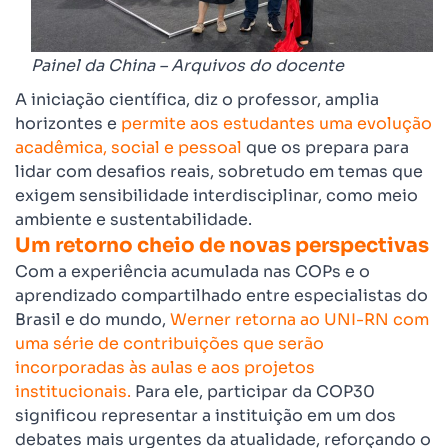
Painel da China – Arquivos do docente
A iniciação científica, diz o professor, amplia
horizontes e
permite aos estudantes uma evolução
acadêmica, social e pessoal
que os prepara para
lidar com desafios reais, sobretudo em temas que
exigem sensibilidade interdisciplinar, como meio
ambiente e sustentabilidade.
Um retorno cheio de novas perspectivas
Com a experiência acumulada nas COPs e o
aprendizado compartilhado entre especialistas do
Brasil e do mundo,
Werner retorna ao UNI-RN com
uma série de contribuições que serão
incorporadas às aulas e aos projetos
institucionais.
Para ele, participar da COP30
significou representar a instituição em um dos
debates mais urgentes da atualidade, reforçando o