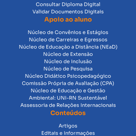
Consultar Diploma Digital
Validar Documentos Digitais
Apoio ao aluno
Núcleo de Convênios e Estágios
Núcleo de Carreiras e Egressos
Núcleo de Educação a Distância (NEaD)
Núcleo de Extensão
Núcleo de Inclusão
Núcleo de Pesquisa
Núcleo Didático Psicopedagógico
Comissão Própria de Avaliação (CPA)
Núcleo de Educação e Gestão
Ambiental: UNI-RN Sustentável
Assessoria de Relações Internacionais
Conteúdos
Artigos
Editais e Informações