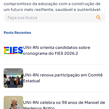
compromisso da educação com a construção de
um futuro mais resiliente, saudável e sustentável.
Posts Recentes
UNI-RN orienta candidatos sobre
cronograma do FIES 2026.2
UNI-RN renova participação em Comitê
Estadual
UNI-RN celebra os 98 anos de Manoel de
Medeiros Britto