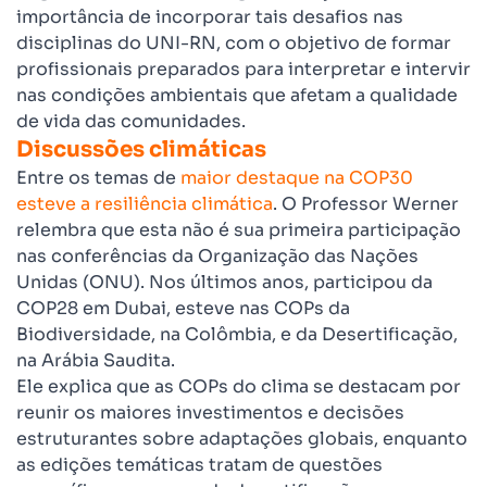
importância de incorporar tais desafios nas
disciplinas do UNI-RN, com o objetivo de formar
profissionais preparados para interpretar e intervir
nas condições ambientais que afetam a qualidade
de vida das comunidades.
Discussões climáticas
Entre os temas de
maior destaque na COP30
esteve a resiliência climática
. O Professor Werner
relembra que esta não é sua primeira participação
nas conferências da Organização das Nações
Unidas (ONU). Nos últimos anos, participou da
COP28 em Dubai, esteve nas COPs da
Biodiversidade, na Colômbia, e da Desertificação,
na Arábia Saudita.
Ele explica que as COPs do clima se destacam por
reunir os maiores investimentos e decisões
estruturantes sobre adaptações globais, enquanto
as edições temáticas tratam de questões