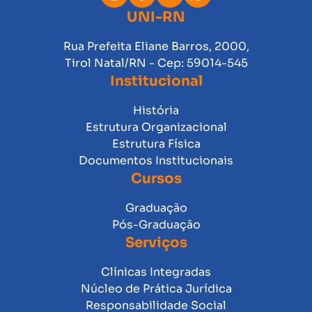
UNI-RN
Rua Prefeita Eliane Barros, 2000,
Tirol Natal/RN - Cep: 59014-545
Institucional
História
Estrutura Organizacional
Estrutura Física
Documentos Institucionais
Cursos
Graduação
Pós-Graduação
Serviços
Clínicas Integradas
Núcleo de Prática Jurídica
Responsabilidade Social