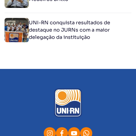
UNI-RN conquista resultados de
destaque no JURNs com a maior
delegação da instituição