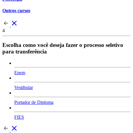
Outros cursos
4
Escolha como você deseja fazer o processo seletivo
para transferência
Enem
Vestibular
Portador de Diploma
FIES