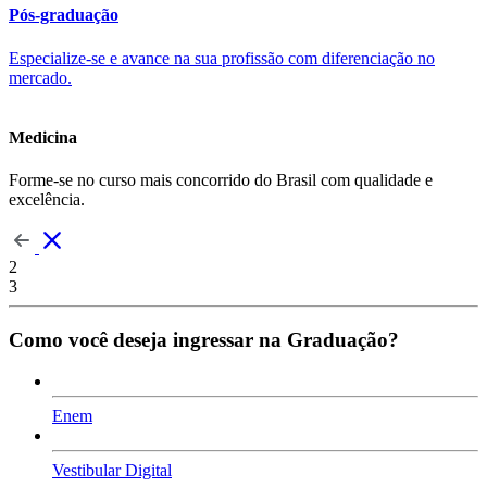
Pós-graduação
Especialize-se e avance na sua profissão com diferenciação no
mercado.
Medicina
Forme-se no curso mais concorrido do Brasil com qualidade e
excelência.
2
3
Como você deseja ingressar na Graduação?
Enem
Vestibular Digital