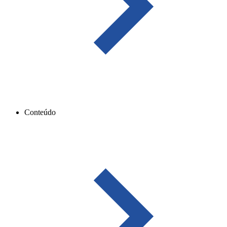
Conteúdo