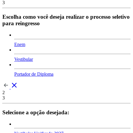
3
Escolha como você deseja realizar o processo seletivo
para reingresso
Enem
Vestibular
Portador de Diploma
2
3
Selecione a opção desejada: