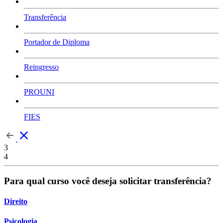
Transferência
Portador de Diploma
Reingresso
PROUNI
FIES
3
4
Para qual curso você deseja solicitar transferência?
Direito
Psicologia