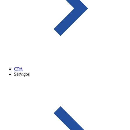
CPA
Serviços