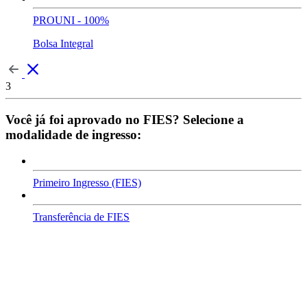
PROUNI - 100%
Bolsa Integral
3
Você já foi aprovado no FIES? Selecione a
modalidade de ingresso:
Primeiro Ingresso (FIES)
Transferência de FIES