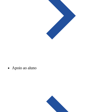
Apoio ao aluno