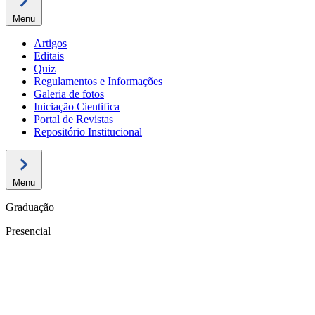
Menu
Artigos
Editais
Quiz
Regulamentos e Informações
Galeria de fotos
Iniciação Cientifica
Portal de Revistas
Repositório Institucional
Menu
Graduação
Presencial