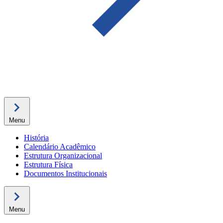
Menu
História
Calendário Acadêmico
Estrutura Organizacional
Estrutura Física
Documentos Institucionais
Menu