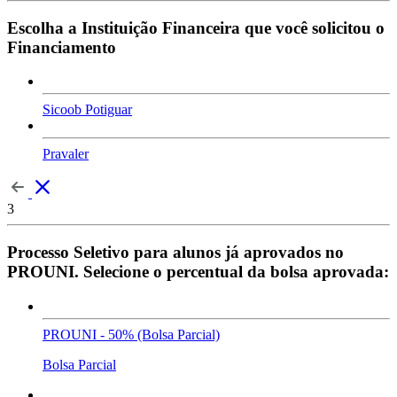
Escolha a Instituição Financeira que você solicitou o
Financiamento
Sicoob Potiguar
Pravaler
3
Processo Seletivo para alunos já aprovados no
PROUNI. Selecione o percentual da bolsa aprovada:
PROUNI - 50% (Bolsa Parcial)
Bolsa Parcial