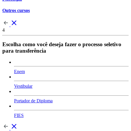
Outros cursos
4
Escolha como você deseja fazer o processo seletivo
para transferência
Enem
Vestibular
Portador de Diploma
FIES