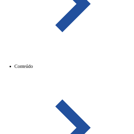
Conteúdo