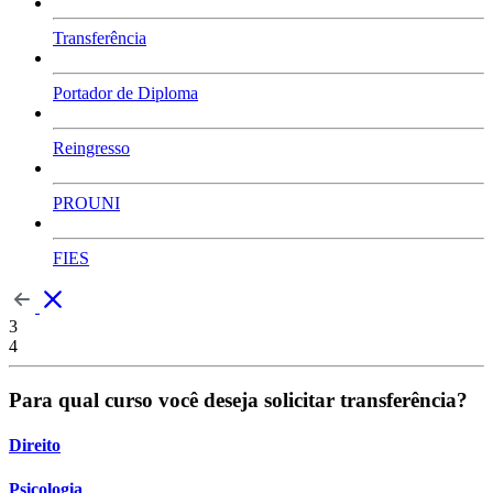
Transferência
Portador de Diploma
Reingresso
PROUNI
FIES
3
4
Para qual curso você deseja solicitar transferência?
Direito
Psicologia