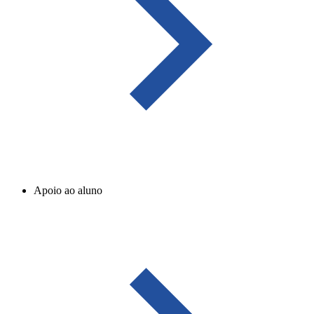
Apoio ao aluno