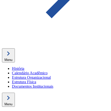
Menu
História
Calendário Acadêmico
Estrutura Organizacional
Estrutura Física
Documentos Institucionais
Menu