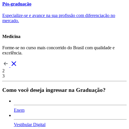
Pós-graduação
Especialize-se e avance na sua profissão com diferenciação no
mercado.
Medicina
Forme-se no curso mais concorrido do Brasil com qualidade e
excelência.
2
3
Como você deseja ingressar na Graduação?
Enem
Vestibular Digital