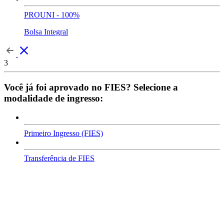
PROUNI - 100%
Bolsa Integral
3
Você já foi aprovado no FIES? Selecione a
modalidade de ingresso:
Primeiro Ingresso (FIES)
Transferência de FIES