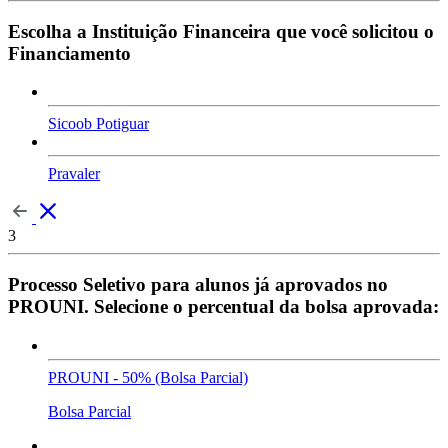
Escolha a Instituição Financeira que você solicitou o
Financiamento
Sicoob Potiguar
Pravaler
3
Processo Seletivo para alunos já aprovados no
PROUNI. Selecione o percentual da bolsa aprovada:
PROUNI - 50% (Bolsa Parcial)
Bolsa Parcial