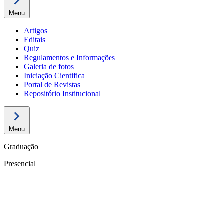
Menu
Artigos
Editais
Quiz
Regulamentos e Informações
Galeria de fotos
Iniciação Cientifica
Portal de Revistas
Repositório Institucional
Menu
Graduação
Presencial