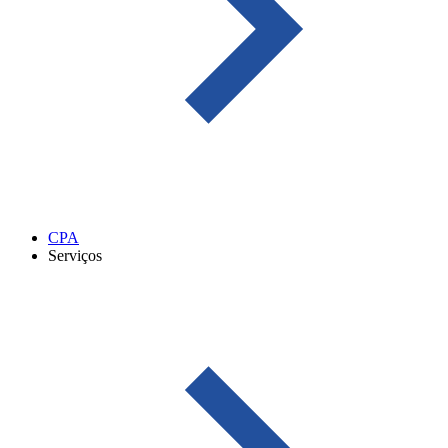
CPA
Serviços