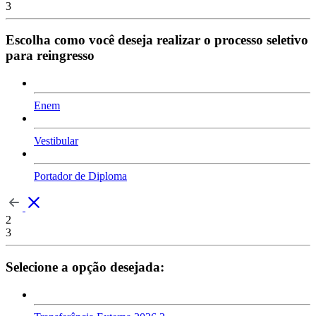
3
Escolha como você deseja realizar o processo seletivo
para reingresso
Enem
Vestibular
Portador de Diploma
2
3
Selecione a opção desejada: