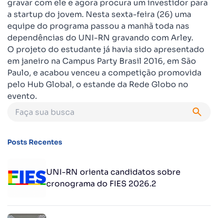
gravar com ele e agora procura um investidor para
a startup do jovem. Nesta sexta-feira (26) uma
equipe do programa passou a manhã toda nas
dependências do UNI-RN gravando com Arley.
O projeto do estudante já havia sido apresentado
em janeiro na Campus Party Brasil 2016, em São
Paulo, e acabou venceu a competição promovida
pelo Hub Global, o estande da Rede Globo no
evento.
Posts Recentes
UNI-RN orienta candidatos sobre
cronograma do FIES 2026.2