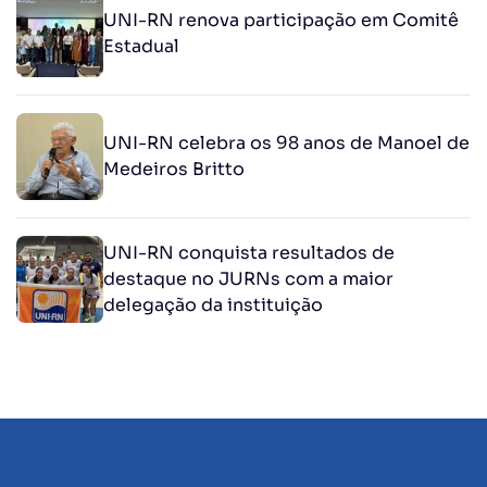
UNI-RN renova participação em Comitê
Estadual
UNI-RN celebra os 98 anos de Manoel de
Medeiros Britto
UNI-RN conquista resultados de
destaque no JURNs com a maior
delegação da instituição