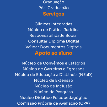
Graduação
Pós-Graduação
Serviços
Clínicas Integradas
Núcleo de Prática Jurídica
Responsabilidade Social
Consultar Diploma Digital
Validar Documentos Digitais
Apoio ao aluno
Núcleo de Convênios e Estágios
Núcleo de Carreiras e Egressos
Núcleo de Educação a Distância (NEaD)
Núcleo de Extensão
Núcleo de Inclusão
Núcleo de Pesquisa
Núcleo Didático Psicopedagógico
Comissão Própria de Avaliação (CPA)