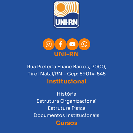
UNI-RN
Rua Prefeita Eliane Barros, 2000,
Tirol Natal/RN - Cep: 59014-545
Institucional
História
Estrutura Organizacional
Estrutura Física
Documentos Institucionais
Cursos