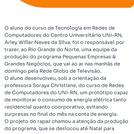
O aluno do curso de Tecnologia em Redes de
Computadores do Centro Universitário UNI-RN,
Arley Willer Neves da Silva, foi o responsável por
trazer, ao Rio Grande do Norte, uma equipe da
produção do programa Pequenas Empresas &
Grandes Negócios, que vai ao ar nas manhãs de
domingo pela Rede Globo de Televisão.
O aluno desenvolveu, sob a orientação da
professora Soraya Christiane, do curso de Redes
de Computadores do UNI-RN, um protótipo capaz
de monitorar o consumo de energia elétrica tanto
residencial quanto coorporativo, evitando
surpresas no final do mês na conta de energia.
O projeto do rapaz chamou a atenção da produção
do programa, que se deslocou até Natal para