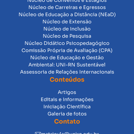
Núcleo de Convênios e Estágios
Núcleo de Carreiras e Egressos
Núcleo de Educação a Distância (NEaD)
Núcleo de Extensão
Núcleo de Inclusão
Núcleo de Pesquisa
Núcleo Didático Psicopedagógico
Comissão Própria de Avaliação (CPA)
Núcleo de Educação e Gestão
Ambiental: UNI-RN Sustentável
Assessoria de Relações Internacionais
Conteúdos
Artigos
Editais e Informações
Iniciação Científica
Galeria de fotos
Contato