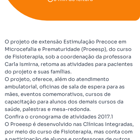
O projeto de extensão Estimulação Precoce em
Microcefalia e Prematuridade (Proeesp), do curso
de Fisioterapia, sob a coordenação da professora
Carla Ismirna, retoma as atividades para pacientes
do projeto e suas famílias.
O projeto, oferece, além do atendimento
ambulatorial, oficinas de sala de espera para as
mães, eventos comemorativos, cursos de
capacitação para alunos dos demais cursos da
saúde, palestras e mesa-redonda.
Confira o cronograma de atividades 2017.1
O Proeesp é desenvolvido nas Clínicas Integradas,
por meio do curso de Fisioterapia, mas conta com
a participação de alunos e professores de outros