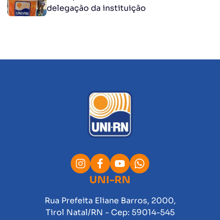
delegação da instituição
UNI-RN
Rua Prefeita Eliane Barros, 2000,
Tirol Natal/RN - Cep: 59014-545