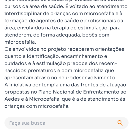
cursos da área de saúde. É voltado ao atendimento
interdisciplinar de crianças com microcefalia e à
formação de agentes de saúde e profissionais da
área, envolvidos na terapia de estimulação, para
atenderem, de forma adequada, bebês com
microcefalia.
Os envolvidos no projeto receberam orientações
quanto à identificação, encaminhamento e
cuidados e à estimulação precoce dos recém-
nascidos prematuros e com microcefalia que
apresentam atraso no neurodesenvolvimento.
A iniciativa contempla uma das frentes de atuação
propostas no Plano Nacional de Enfrentamento ao
Aedes e à Microcefalia, que é a de atendimento às
crianças com microcefalia.