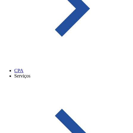
CPA
Serviços