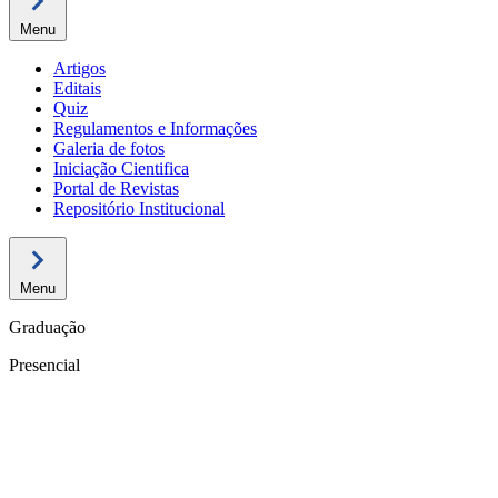
Menu
Artigos
Editais
Quiz
Regulamentos e Informações
Galeria de fotos
Iniciação Cientifica
Portal de Revistas
Repositório Institucional
Menu
Graduação
Presencial