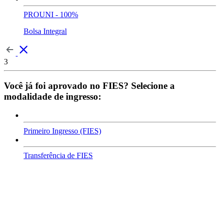
PROUNI - 100%
Bolsa Integral
3
Você já foi aprovado no FIES? Selecione a
modalidade de ingresso:
Primeiro Ingresso (FIES)
Transferência de FIES