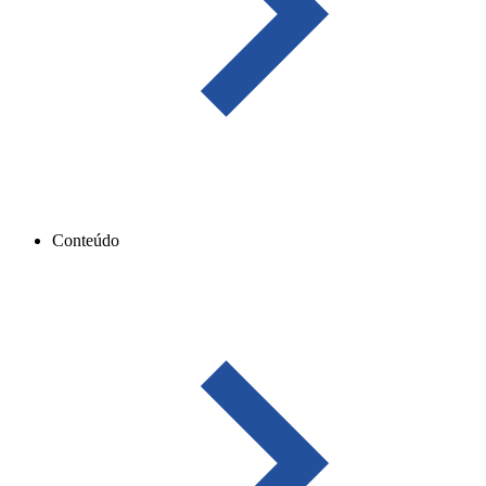
Conteúdo