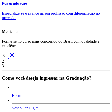
Pós-graduação
Especialize-se e avance na sua profissão com diferenciação no
mercado.
Medicina
Forme-se no curso mais concorrido do Brasil com qualidade e
excelência.
2
3
Como você deseja ingressar na Graduação?
Enem
Vestibular Digital