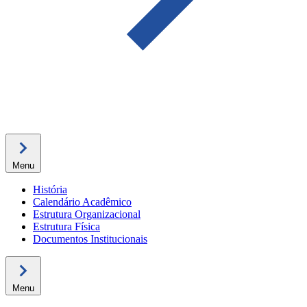
Menu
História
Calendário Acadêmico
Estrutura Organizacional
Estrutura Física
Documentos Institucionais
Menu