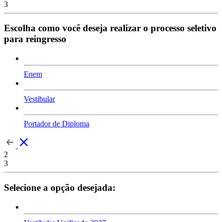
3
Escolha como você deseja realizar o processo seletivo
para reingresso
Enem
Vestibular
Portador de Diploma
2
3
Selecione a opção desejada: