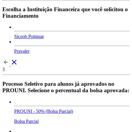
Escolha a Instituição Financeira que você solicitou o
Financiamento
Sicoob Potiguar
Pravaler
3
Processo Seletivo para alunos já aprovados no
PROUNI. Selecione o percentual da bolsa aprovada:
PROUNI - 50% (Bolsa Parcial)
Bolsa Parcial