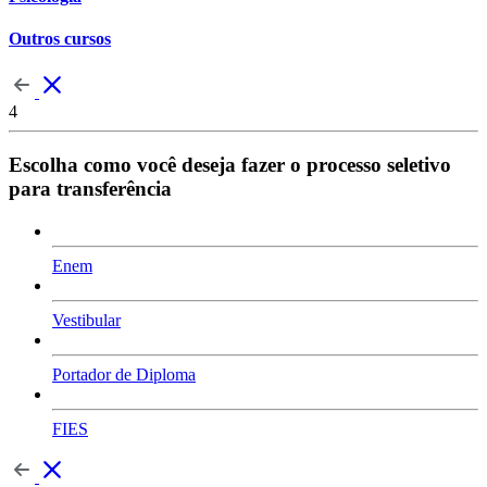
Outros cursos
4
Escolha como você deseja fazer o processo seletivo
para transferência
Enem
Vestibular
Portador de Diploma
FIES