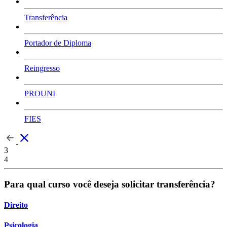
Transferência
Portador de Diploma
Reingresso
PROUNI
FIES
3
4
Para qual curso você deseja solicitar transferência?
Direito
Psicologia