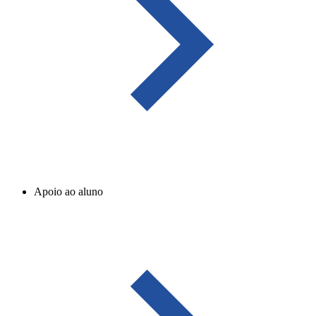
Apoio ao aluno