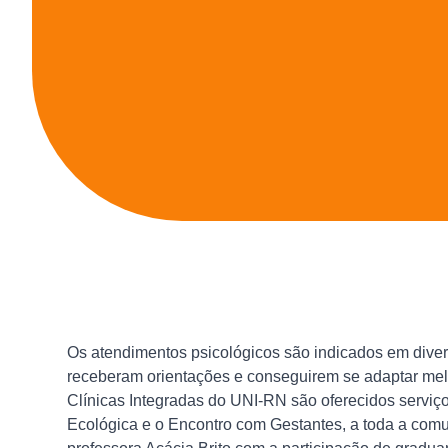
Os atendimentos psicológicos são indicados em dive
receberam orientações e conseguirem se adaptar mel
Clínicas Integradas do UNI-RN são oferecidos serviço
Ecológica e o Encontro com Gestantes, a toda a com