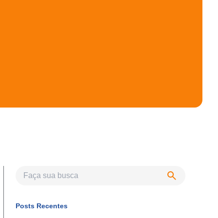
Posts Recentes