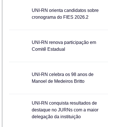
UNI-RN orienta candidatos sobre
cronograma do FIES 2026.2
UNI-RN renova participação em
Comitê Estadual
UNI-RN celebra os 98 anos de
Manoel de Medeiros Britto
UNI-RN conquista resultados de
destaque no JURNs com a maior
delegação da instituição