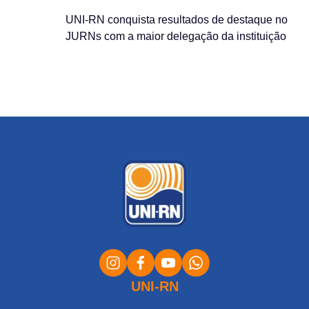
UNI-RN conquista resultados de destaque no
JURNs com a maior delegação da instituição
UNI-RN