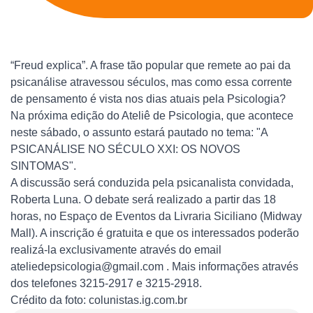
“Freud explica”. A frase tão popular que remete ao pai da
psicanálise atravessou séculos, mas como essa corrente
de pensamento é vista nos dias atuais pela Psicologia?
Na próxima edição do Ateliê de Psicologia, que acontece
neste sábado, o assunto estará pautado no tema: "A
PSICANÁLISE NO SÉCULO XXI: OS NOVOS
SINTOMAS".
A discussão será conduzida pela psicanalista convidada,
Roberta Luna. O debate será realizado a partir das 18
horas, no Espaço de Eventos da Livraria Siciliano (Midway
Mall). A inscrição é gratuita e que os interessados poderão
realizá-la exclusivamente através do email
ateliedepsicologia@gmail.com . Mais informações através
dos telefones 3215-2917 e 3215-2918.
Crédito da foto: colunistas.ig.com.br