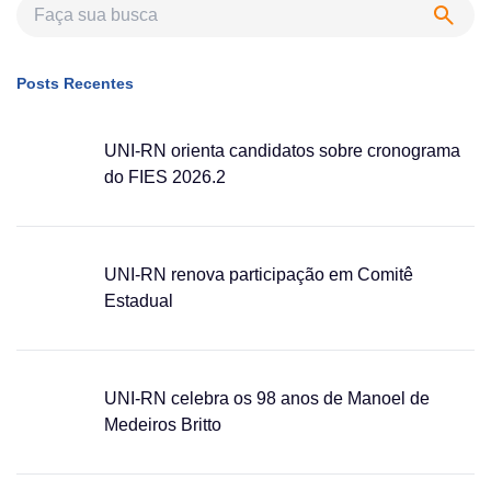
Posts Recentes
UNI-RN orienta candidatos sobre cronograma
do FIES 2026.2
UNI-RN renova participação em Comitê
Estadual
UNI-RN celebra os 98 anos de Manoel de
Medeiros Britto