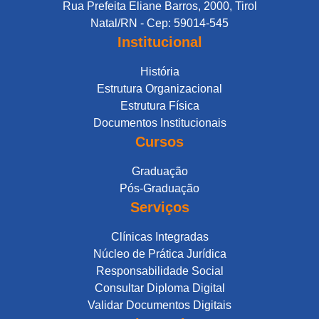
Rua Prefeita Eliane Barros, 2000, Tirol
Natal/RN - Cep: 59014-545
Institucional
História
Estrutura Organizacional
Estrutura Física
Documentos Institucionais
Cursos
Graduação
Pós-Graduação
Serviços
Clínicas Integradas
Núcleo de Prática Jurídica
Responsabilidade Social
Consultar Diploma Digital
Validar Documentos Digitais