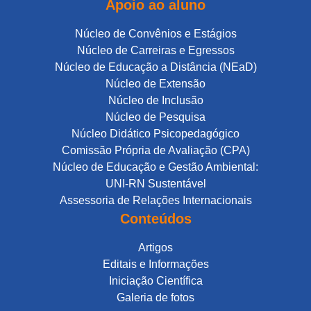
Apoio ao aluno
Núcleo de Convênios e Estágios
Núcleo de Carreiras e Egressos
Núcleo de Educação a Distância (NEaD)
Núcleo de Extensão
Núcleo de Inclusão
Núcleo de Pesquisa
Núcleo Didático Psicopedagógico
Comissão Própria de Avaliação (CPA)
Núcleo de Educação e Gestão Ambiental:
UNI-RN Sustentável
Assessoria de Relações Internacionais
Conteúdos
Artigos
Editais e Informações
Iniciação Científica
Galeria de fotos