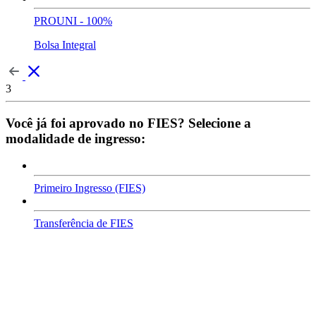
PROUNI - 100%
Bolsa Integral
3
Você já foi aprovado no FIES? Selecione a
modalidade de ingresso:
Primeiro Ingresso (FIES)
Transferência de FIES