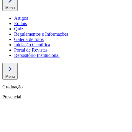
Menu
Artigos
Editais
Quiz
Regulamentos e Informações
Galeria de fotos
Iniciação Cientifica
Portal de Revistas
Repositório Institucional
Menu
Graduação
Presencial