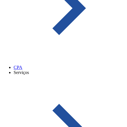
CPA
Serviços