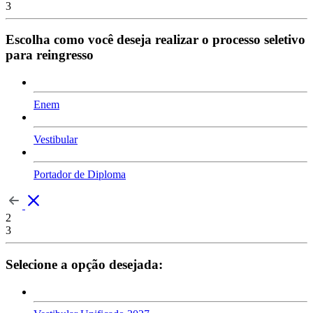
3
Escolha como você deseja realizar o processo seletivo
para reingresso
Enem
Vestibular
Portador de Diploma
2
3
Selecione a opção desejada: