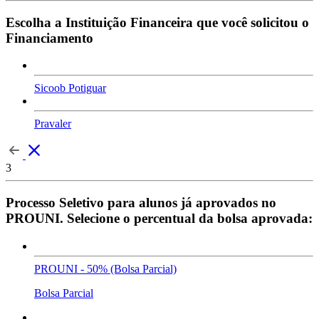
Escolha a Instituição Financeira que você solicitou o
Financiamento
Sicoob Potiguar
Pravaler
3
Processo Seletivo para alunos já aprovados no
PROUNI. Selecione o percentual da bolsa aprovada:
PROUNI - 50% (Bolsa Parcial)
Bolsa Parcial