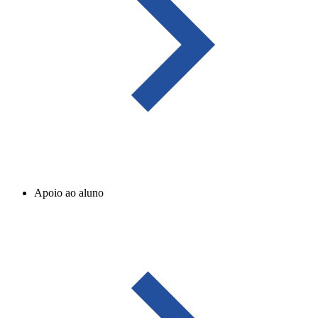
Apoio ao aluno