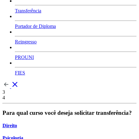
Transferência
Portador de Diploma
Reingresso
PROUNI
FIES
3
4
Para qual curso você deseja solicitar transferência?
Direito
Psicologia