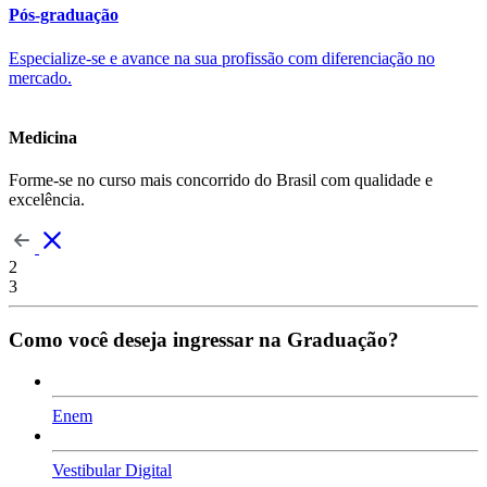
Pós-graduação
Especialize-se e avance na sua profissão com diferenciação no
mercado.
Medicina
Forme-se no curso mais concorrido do Brasil com qualidade e
excelência.
2
3
Como você deseja ingressar na Graduação?
Enem
Vestibular Digital