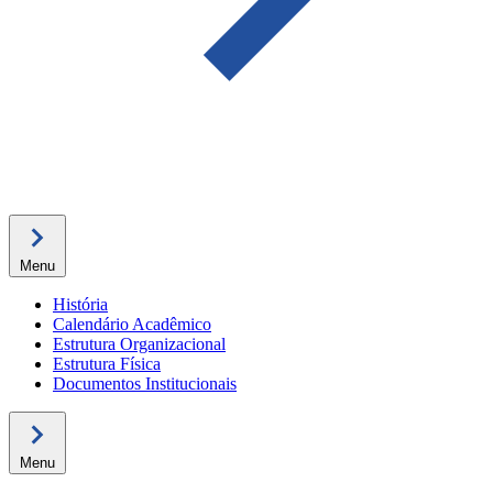
Menu
História
Calendário Acadêmico
Estrutura Organizacional
Estrutura Física
Documentos Institucionais
Menu