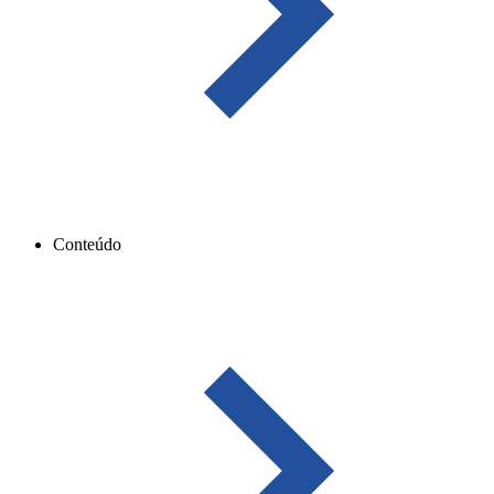
Conteúdo