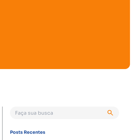
Posts Recentes