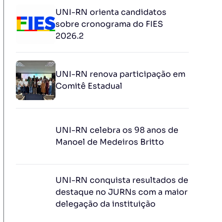
UNI-RN orienta candidatos
sobre cronograma do FIES
2026.2
UNI-RN renova participação em
Comitê Estadual
UNI-RN celebra os 98 anos de
Manoel de Medeiros Britto
UNI-RN conquista resultados de
destaque no JURNs com a maior
delegação da instituição