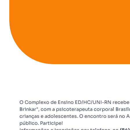
O Complexo de Ensino ED/HC/UNI-RN recebe ne
Brinkar", com a psicoterapeuta corporal Brasi
crianças e adolescentes. O encontro será no Au
público. Participe!