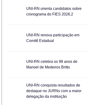
UNI-RN orienta candidatos sobre
cronograma do FIES 2026.2
UNI-RN renova participação em
Comitê Estadual
UNI-RN celebra os 98 anos de
Manoel de Medeiros Britto
UNI-RN conquista resultados de
destaque no JURNs com a maior
delegação da instituição