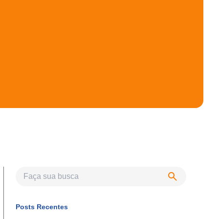
Posts Recentes