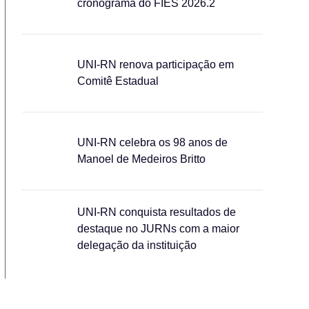
cronograma do FIES 2026.2
UNI-RN renova participação em
Comitê Estadual
UNI-RN celebra os 98 anos de
Manoel de Medeiros Britto
UNI-RN conquista resultados de
destaque no JURNs com a maior
delegação da instituição