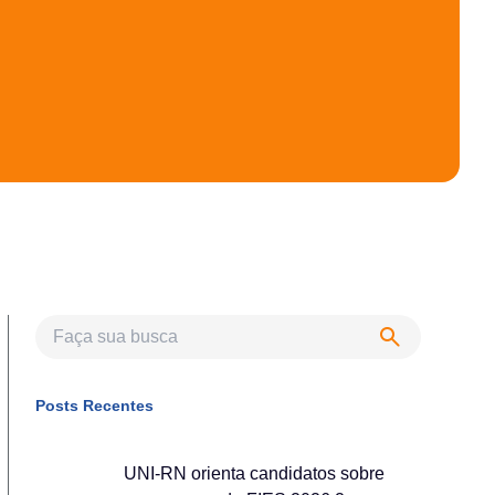
Posts Recentes
UNI-RN orienta candidatos sobre