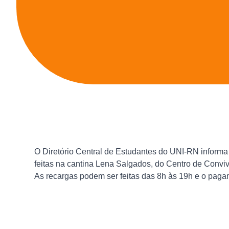
O Diretório Central de Estudantes do UNI-RN informa
feitas na cantina Lena Salgados, do Centro de Conv
As recargas podem ser feitas das 8h às 19h e o paga