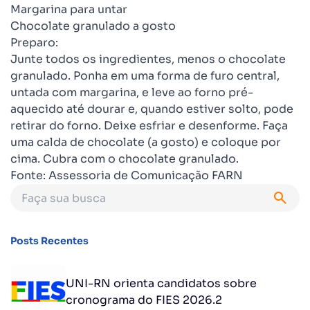
Margarina para untar
Chocolate granulado a gosto
Preparo:
Junte todos os ingredientes, menos o chocolate
granulado. Ponha em uma forma de furo central,
untada com margarina, e leve ao forno pré-
aquecido até dourar e, quando estiver solto, pode
retirar do forno. Deixe esfriar e desenforme. Faça
uma calda de chocolate (a gosto) e coloque por
cima. Cubra com o chocolate granulado.
Fonte: Assessoria de Comunicação FARN
Posts Recentes
UNI-RN orienta candidatos sobre
cronograma do FIES 2026.2