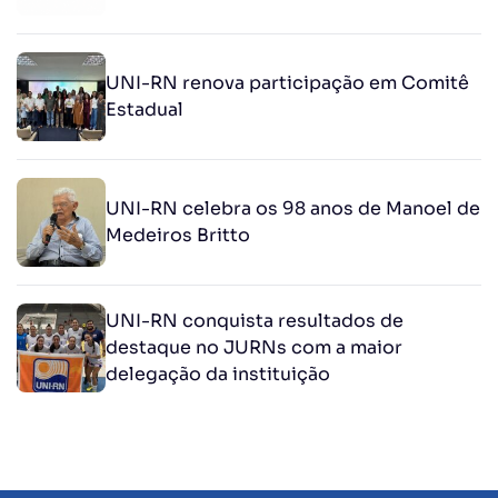
UNI-RN renova participação em Comitê
Estadual
UNI-RN celebra os 98 anos de Manoel de
Medeiros Britto
UNI-RN conquista resultados de
destaque no JURNs com a maior
delegação da instituição