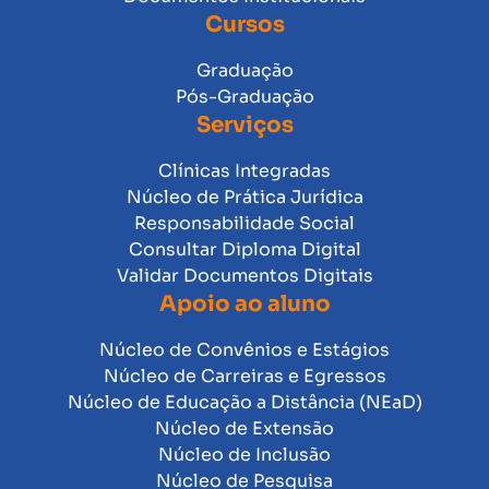
Cursos
Graduação
Pós-Graduação
Serviços
Clínicas Integradas
Núcleo de Prática Jurídica
Responsabilidade Social
Consultar Diploma Digital
Validar Documentos Digitais
Apoio ao aluno
Núcleo de Convênios e Estágios
Núcleo de Carreiras e Egressos
Núcleo de Educação a Distância (NEaD)
Núcleo de Extensão
Núcleo de Inclusão
Núcleo de Pesquisa