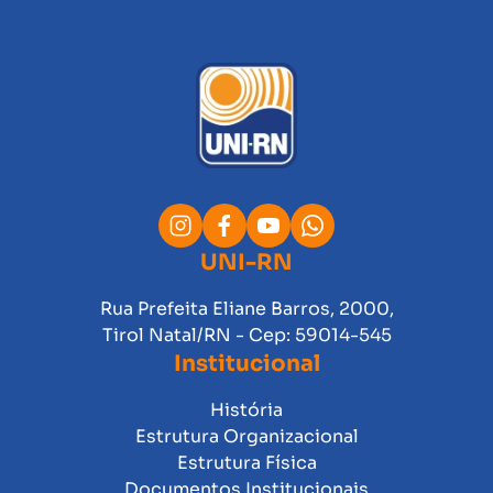
UNI-RN
Rua Prefeita Eliane Barros, 2000,
Tirol Natal/RN - Cep: 59014-545
Institucional
História
Estrutura Organizacional
Estrutura Física
Documentos Institucionais