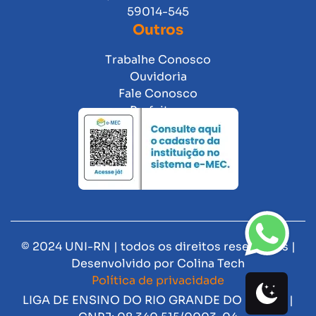
59014-545
Outros
Trabalhe Conosco
Ouvidoria
Fale Conosco
Prefeitura
© 2024 UNI-RN | todos os direitos reservados |
Desenvolvido por
Colina Tech
Política de privacidade
LIGA DE ENSINO DO RIO GRANDE DO NORTE |