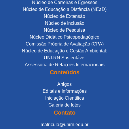
Núcleo de Carreiras e Egressos
Núcleo de Educação a Distância (NEaD)
Núcleo de Extensão
Núcleo de Inclusão
Núcleo de Pesquisa
Núcleo Didático Psicopedagógico
Comissão Própria de Avaliação (CPA)
Núcleo de Educação e Gestão Ambiental:
UNI-RN Sustentável
Assessoria de Relações Internacionais
Conteúdos
Artigos
Editais e Informações
Iniciação Científica
Galeria de fotos
Contato
matricula@unirn.edu.br