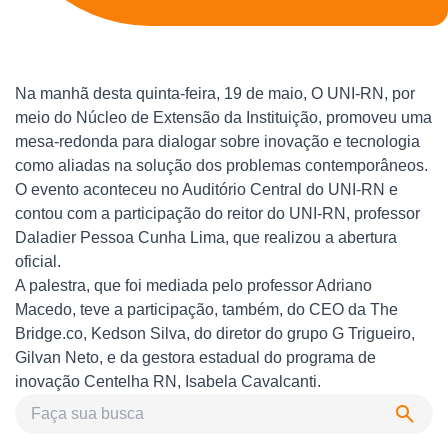
Na manhã desta quinta-feira, 19 de maio, O UNI-RN, por
meio do Núcleo de Extensão da Instituição, promoveu uma
mesa-redonda para dialogar sobre inovação e tecnologia
como aliadas na solução dos problemas contemporâneos.
O evento aconteceu no Auditório Central do UNI-RN e
contou com a participação do reitor do UNI-RN, professor
Daladier Pessoa Cunha Lima, que realizou a abertura
oficial.
A palestra, que foi mediada pelo professor Adriano
Macedo, teve a participação, também, do CEO da
The
Bridge.co
, Kedson Silva, do diretor do grupo G Trigueiro,
Gilvan Neto, e da gestora estadual do programa de
inovação Centelha RN, Isabela Cavalcanti.