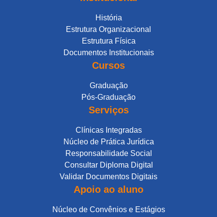
História
Estrutura Organizacional
Estrutura Física
Documentos Institucionais
Cursos
Graduação
Pós-Graduação
Serviços
Clínicas Integradas
Núcleo de Prática Jurídica
Responsabilidade Social
Consultar Diploma Digital
Validar Documentos Digitais
Apoio ao aluno
Núcleo de Convênios e Estágios