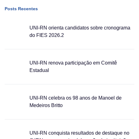
Posts Recentes
UNI-RN orienta candidatos sobre cronograma
do FIES 2026.2
UNI-RN renova participação em Comitê
Estadual
UNI-RN celebra os 98 anos de Manoel de
Medeiros Britto
UNI-RN conquista resultados de destaque no