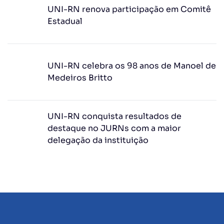
UNI-RN renova participação em Comitê
Estadual
UNI-RN celebra os 98 anos de Manoel de
Medeiros Britto
UNI-RN conquista resultados de
destaque no JURNs com a maior
delegação da instituição