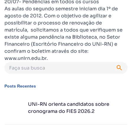
20/07-­ Pendências em todos os cursos
As aulas do segundo semestre iniciam dia 1º de
agosto de 2012. Com o objetivo de agilizar e
possibilitar o processo de renovação de
matrícula, solicitamos a todos que verifiquem se
existe alguma pendência na Biblioteca, no Setor
Financeiro (Escritório Financeiro do UNI-RN) e
confiram o boletim através do site:
www.unirn.edu.br.
Posts Recentes
UNI-RN orienta candidatos sobre
cronograma do FIES 2026.2