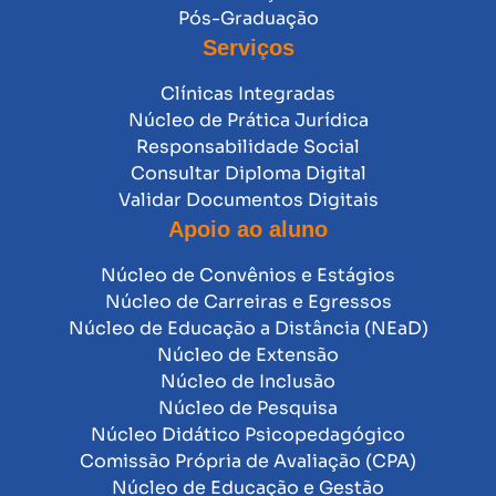
Pós-Graduação
Serviços
Clínicas Integradas
Núcleo de Prática Jurídica
Responsabilidade Social
Consultar Diploma Digital
Validar Documentos Digitais
Apoio ao aluno
Núcleo de Convênios e Estágios
Núcleo de Carreiras e Egressos
Núcleo de Educação a Distância (NEaD)
Núcleo de Extensão
Núcleo de Inclusão
Núcleo de Pesquisa
Núcleo Didático Psicopedagógico
Comissão Própria de Avaliação (CPA)
Núcleo de Educação e Gestão