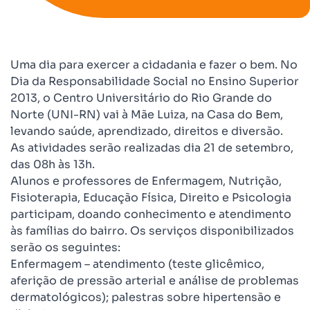
Uma dia para exercer a cidadania e fazer o bem. No
Dia da Responsabilidade Social no Ensino Superior
2013, o Centro Universitário do Rio Grande do
Norte (UNI-RN) vai à Mãe Luiza, na Casa do Bem,
levando saúde, aprendizado, direitos e diversão.
As atividades serão realizadas dia 21 de setembro,
das 08h às 13h.
Alunos e professores de Enfermagem, Nutrição,
Fisioterapia, Educação Física, Direito e Psicologia
participam, doando conhecimento e atendimento
às famílias do bairro. Os serviços disponibilizados
serão os seguintes:
Enfermagem – atendimento (teste glicêmico,
aferição de pressão arterial e análise de problemas
dermatológicos); palestras sobre hipertensão e