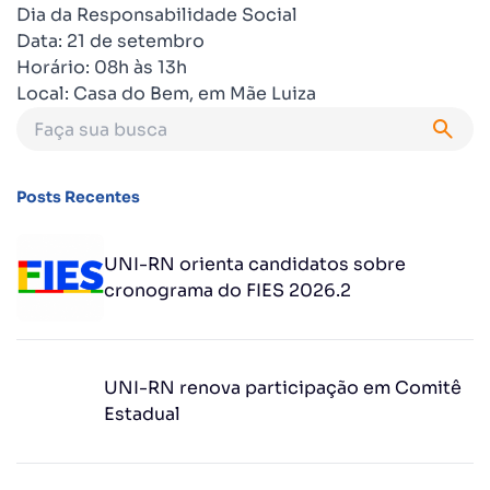
Dia da Responsabilidade Social
Data: 21 de setembro
Horário: 08h às 13h
Local: Casa do Bem, em Mãe Luiza
Posts Recentes
UNI-RN orienta candidatos sobre
cronograma do FIES 2026.2
UNI-RN renova participação em Comitê
Estadual