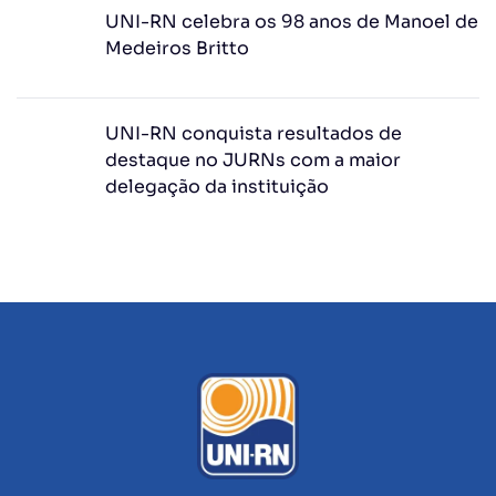
UNI-RN celebra os 98 anos de Manoel de
Medeiros Britto
UNI-RN conquista resultados de
destaque no JURNs com a maior
delegação da instituição