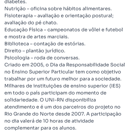
diabetes.
Nutrição – oficina sobre hábitos alimentares.
Fisioterapia – avaliação e orientação postural;
avaliação do pé chato.
Educação Física – campeonatos de vôlei e futebol
e mostra de artes marciais.
Biblioteca – contação de estórias.
Direito – plantão jurídico.
Psicologia – roda de conversas.
Criado em 2005, o Dia da Responsabilidade Social
no Ensino Superior Particular tem como objetivo
trabalhar por um futuro melhor para a sociedade.
Milhares de instituições de ensino superior (IES)
em todo o país participam do momento de
solidariedade. O UNI-RN disponibiliza
atendimento e é um dos parceiros do projeto no
Rio Grande do Norte desde 2007. A participação
no dia valerá de 10 horas de atividade
complementar para os alunos.