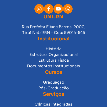
UNI-RN
Rua Prefeita Eliane Barros, 2000,
Tirol Natal/RN - Cep: 59014-545
Institucional
História
Estrutura Organizacional
Estrutura Física
Documentos Institucionais
Cursos
Graduação
Pós-Graduação
Serviços
Clínicas Integradas