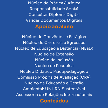
Núcleo de Prática Jurídica
Responsabilidade Social
Consultar Diploma Digital
Validar Documentos Digitais
Apoio ao aluno
Núcleo de Convênios e Estágios
Núcleo de Carreiras e Egressos
Núcleo de Educação a Distância (NEaD)
Núcleo de Extensão
Núcleo de Inclusão
Núcleo de Pesquisa
Núcleo Didático Psicopedagógico
Comissão Própria de Avaliação (CPA)
Núcleo de Educação e Gestão
Ambiental: UNI-RN Sustentável
Assessoria de Relações Internacionais
Conteúdos