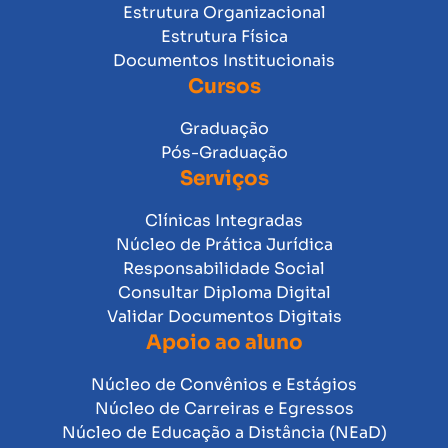
Estrutura Organizacional
Estrutura Física
Documentos Institucionais
Cursos
Graduação
Pós-Graduação
Serviços
Clínicas Integradas
Núcleo de Prática Jurídica
Responsabilidade Social
Consultar Diploma Digital
Validar Documentos Digitais
Apoio ao aluno
Núcleo de Convênios e Estágios
Núcleo de Carreiras e Egressos
Núcleo de Educação a Distância (NEaD)