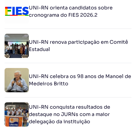
UNI-RN orienta candidatos sobre
cronograma do FIES 2026.2
UNI-RN renova participação em Comitê
Estadual
UNI-RN celebra os 98 anos de Manoel de
Medeiros Britto
UNI-RN conquista resultados de
destaque no JURNs com a maior
delegação da instituição