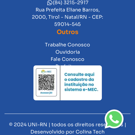
(84) 3215-2917
Rua Prefeita Eliane Barros,
2000, Tirol - Natal/RN - CEP:
59014-545
Outros
Trabalhe Conosco
Ouvidoria
Fale Conosco
Prefeitura
© 2024 UNI-RN | todos os direitos reservados |
Desenvolvido por
Colina Tech