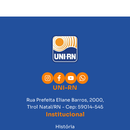
UNI-RN
Rua Prefeita Eliane Barros, 2000,
Tirol Natal/RN - Cep: 59014-545
Institucional
História