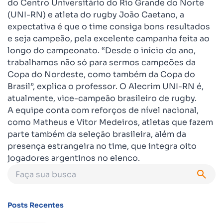
do Centro Universitário do Rio Grande do Norte
(UNI-RN) e atleta do rugby João Caetano, a
expectativa é que o time consiga bons resultados
e seja campeão, pela excelente campanha feita ao
longo do campeonato. “Desde o início do ano,
trabalhamos não só para sermos campeões da
Copa do Nordeste, como também da Copa do
Brasil”, explica o professor. O Alecrim UNI-RN é,
atualmente, vice-campeão brasileiro de rugby.
A equipe conta com reforços de nível nacional,
como Matheus e Vitor Medeiros, atletas que fazem
parte também da seleção brasileira, além da
presença estrangeira no time, que integra oito
jogadores argentinos no elenco.
Posts Recentes