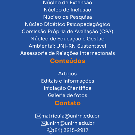
Núcleo de Extensão
Núcleo de Inclusão
Núcleo de Pesquisa
Núcleo Didático Psicopedagógico
Comissão Própria de Avaliação (CPA)
Núcleo de Educação e Gestão
Ambiental: UNI-RN Sustentável
Assessoria de Relações Internacionais
Conteúdos
Artigos
Editais e Informações
Iniciação Científica
Galeria de fotos
Contato
matricula@unirn.edu.br
unirn@unirn.edu.br
(84) 3215-2917