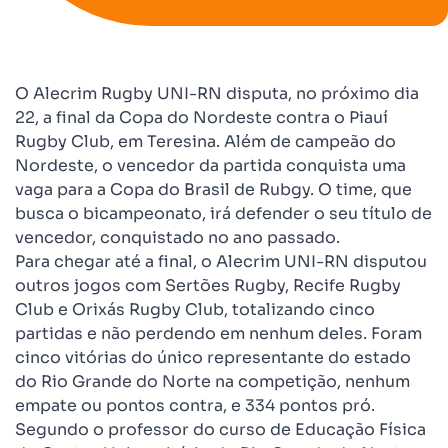
O Alecrim Rugby UNI-RN disputa, no próximo dia
22, a final da Copa do Nordeste contra o Piauí
Rugby Club, em Teresina. Além de campeão do
Nordeste, o vencedor da partida conquista uma
vaga para a Copa do Brasil de Rubgy. O time, que
busca o bicampeonato, irá defender o seu título de
vencedor, conquistado no ano passado.
Para chegar até a final, o Alecrim UNI-RN disputou
outros jogos com Sertões Rugby, Recife Rugby
Club e Orixás Rugby Club, totalizando cinco
partidas e não perdendo em nenhum deles. Foram
cinco vitórias do único representante do estado
do Rio Grande do Norte na competição, nenhum
empate ou pontos contra, e 334 pontos pró.
Segundo o professor do curso de Educação Física