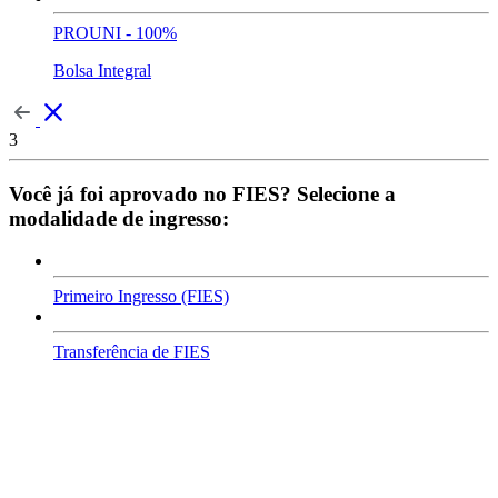
PROUNI - 100%
Bolsa Integral
3
Você já foi aprovado no FIES? Selecione a
modalidade de ingresso:
Primeiro Ingresso (FIES)
Transferência de FIES