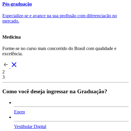
Pós-graduação
Especialize-se e avance na sua profissão com diferenciação no
mercado.
Medicina
Forme-se no curso mais concorrido do Brasil com qualidade e
excelência.
2
3
Como você deseja ingressar na Graduação?
Enem
Vestibular Digital