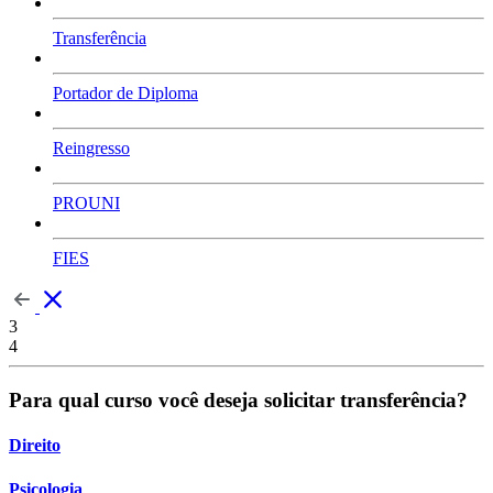
Transferência
Portador de Diploma
Reingresso
PROUNI
FIES
3
4
Para qual curso você deseja solicitar transferência?
Direito
Psicologia