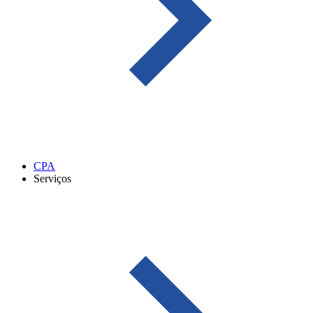
CPA
Serviços