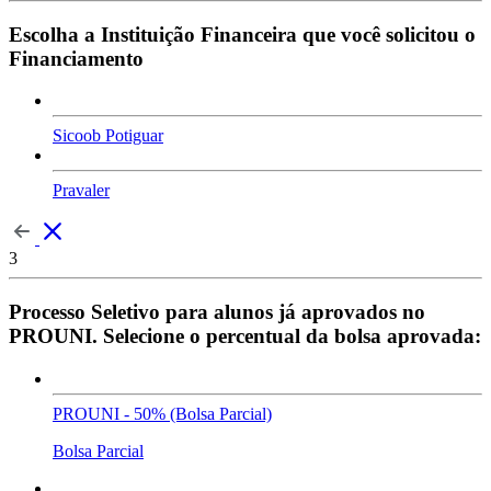
Escolha a Instituição Financeira que você solicitou o
Financiamento
Sicoob Potiguar
Pravaler
3
Processo Seletivo para alunos já aprovados no
PROUNI. Selecione o percentual da bolsa aprovada:
PROUNI - 50% (Bolsa Parcial)
Bolsa Parcial