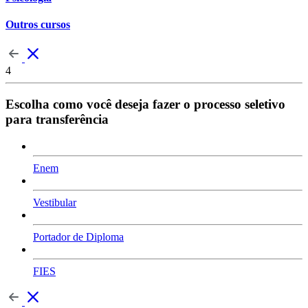
Outros cursos
4
Escolha como você deseja fazer o processo seletivo
para transferência
Enem
Vestibular
Portador de Diploma
FIES