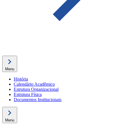
Menu
História
Calendário Acadêmico
Estrutura Organizacional
Estrutura Física
Documentos Institucionais
Menu