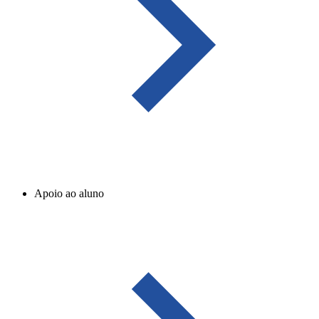
Apoio ao aluno