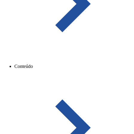
Conteúdo