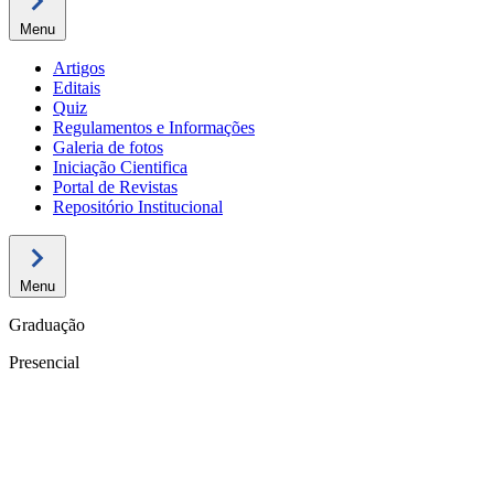
Menu
Artigos
Editais
Quiz
Regulamentos e Informações
Galeria de fotos
Iniciação Cientifica
Portal de Revistas
Repositório Institucional
Menu
Graduação
Presencial