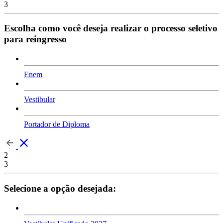
3
Escolha como você deseja realizar o processo seletivo
para reingresso
Enem
Vestibular
Portador de Diploma
2
3
Selecione a opção desejada: