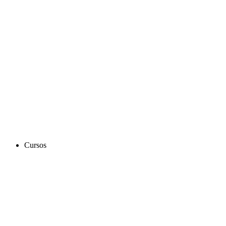
Cursos