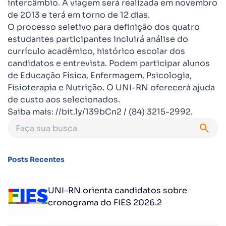
intercâmbio. A viagem será realizada em novembro
de 2013 e terá em torno de 12 dias.
O processo seletivo para definição dos quatro
estudantes participantes incluirá análise do
currículo acadêmico, histórico escolar dos
candidatos e entrevista. Podem participar alunos
de Educação Física, Enfermagem, Psicologia,
Fisioterapia e Nutrição. O UNI-RN oferecerá ajuda
de custo aos selecionados.
Saiba mais: //bit.ly/139bCn2 / (84) 3215-2992.
Posts Recentes
UNI-RN orienta candidatos sobre
cronograma do FIES 2026.2