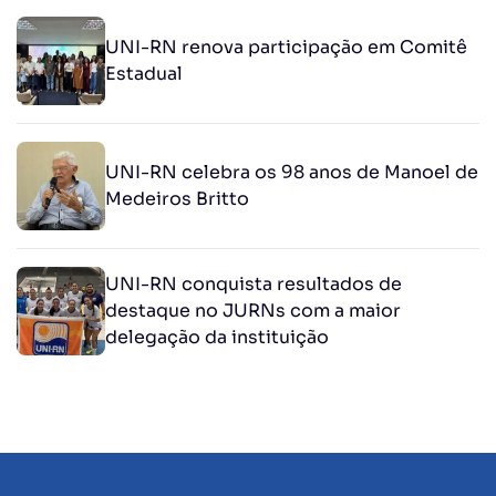
UNI-RN renova participação em Comitê
Estadual
UNI-RN celebra os 98 anos de Manoel de
Medeiros Britto
UNI-RN conquista resultados de
destaque no JURNs com a maior
delegação da instituição