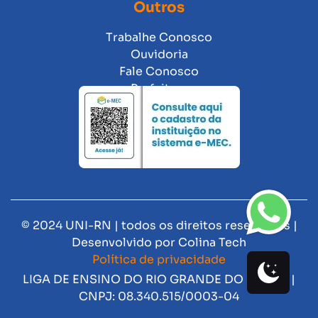
Outros
Trabalhe Conosco
Ouvidoria
Fale Conosco
Prefeitura
© 2024 UNI-RN | todos os direitos reservados |
Desenvolvido por
Colina Tech
Política de privacidade
LIGA DE ENSINO DO RIO GRANDE DO NORTE |
CNPJ: 08.340.515/0003-04