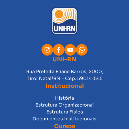
UNI-RN
Rua Prefeita Eliane Barros, 2000,
Tirol Natal/RN - Cep: 59014-545
Institucional
História
Estrutura Organizacional
Estrutura Física
Documentos Institucionais
Cursos