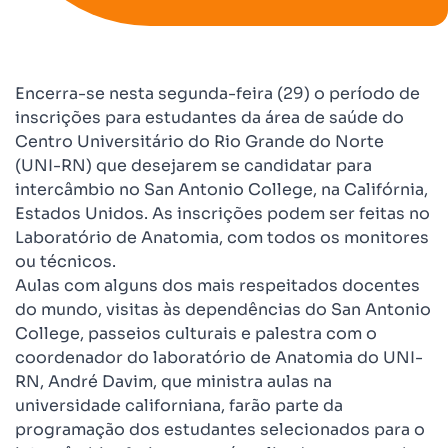
Encerra-se nesta segunda-feira (29) o período de
inscrições para estudantes da área de saúde do
Centro Universitário do Rio Grande do Norte
(UNI-RN) que desejarem se candidatar para
intercâmbio no San Antonio College, na Califórnia,
Estados Unidos. As inscrições podem ser feitas no
Laboratório de Anatomia, com todos os monitores
ou técnicos.
Aulas com alguns dos mais respeitados docentes
do mundo, visitas às dependências do San Antonio
College, passeios culturais e palestra com o
coordenador do laboratório de Anatomia do UNI-
RN, André Davim, que ministra aulas na
universidade californiana, farão parte da
programação dos estudantes selecionados para o