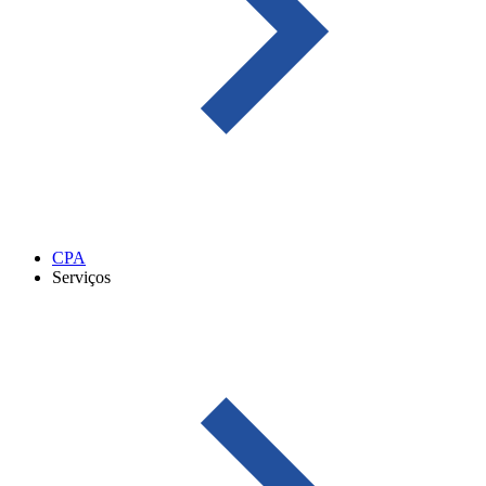
CPA
Serviços