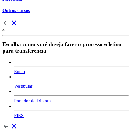
Outros cursos
4
Escolha como você deseja fazer o processo seletivo
para transferência
Enem
Vestibular
Portador de Diploma
FIES