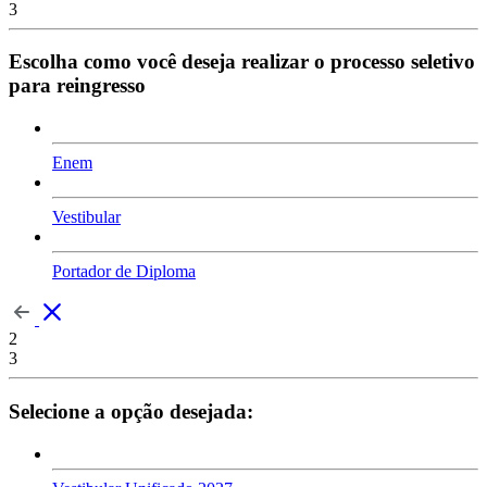
3
Escolha como você deseja realizar o processo seletivo
para reingresso
Enem
Vestibular
Portador de Diploma
2
3
Selecione a opção desejada: