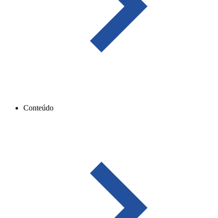
Conteúdo