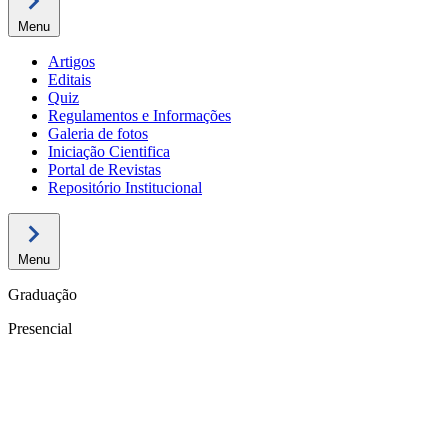
Menu
Artigos
Editais
Quiz
Regulamentos e Informações
Galeria de fotos
Iniciação Cientifica
Portal de Revistas
Repositório Institucional
Menu
Graduação
Presencial