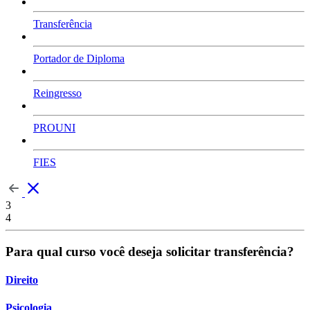
Transferência
Portador de Diploma
Reingresso
PROUNI
FIES
3
4
Para qual curso você deseja solicitar transferência?
Direito
Psicologia