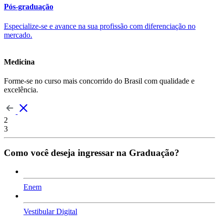
Pós-graduação
Especialize-se e avance na sua profissão com diferenciação no
mercado.
Medicina
Forme-se no curso mais concorrido do Brasil com qualidade e
excelência.
2
3
Como você deseja ingressar na Graduação?
Enem
Vestibular Digital