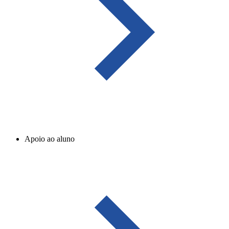
Apoio ao aluno