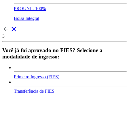
PROUNI - 100%
Bolsa Integral
3
Você já foi aprovado no FIES? Selecione a
modalidade de ingresso:
Primeiro Ingresso (FIES)
Transferência de FIES