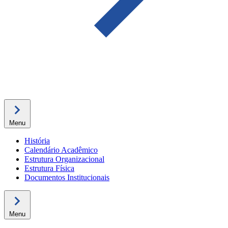
Menu
História
Calendário Acadêmico
Estrutura Organizacional
Estrutura Física
Documentos Institucionais
Menu