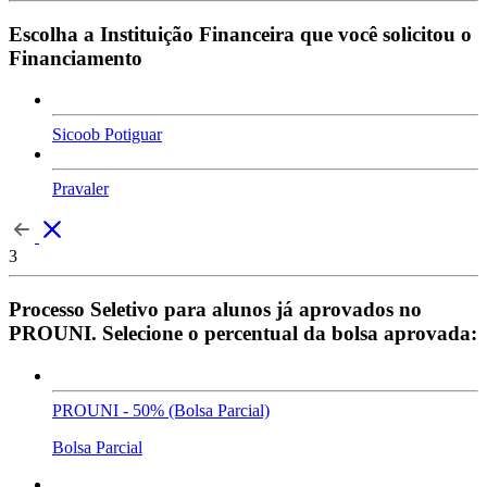
Escolha a Instituição Financeira que você solicitou o
Financiamento
Sicoob Potiguar
Pravaler
3
Processo Seletivo para alunos já aprovados no
PROUNI. Selecione o percentual da bolsa aprovada:
PROUNI - 50% (Bolsa Parcial)
Bolsa Parcial