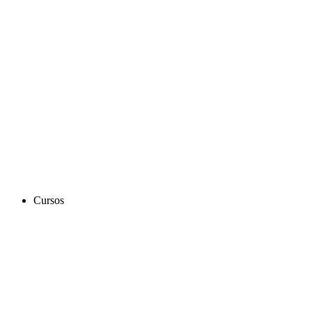
Cursos