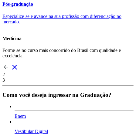
Pós-graduação
Especialize-se e avance na sua profissão com diferenciação no
mercado.
Medicina
Forme-se no curso mais concorrido do Brasil com qualidade e
excelência.
2
3
Como você deseja ingressar na Graduação?
Enem
Vestibular Digital