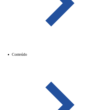
Conteúdo