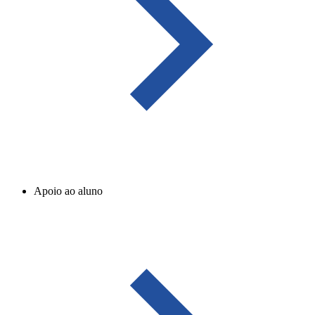
Apoio ao aluno