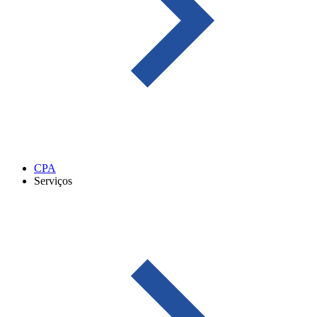
CPA
Serviços