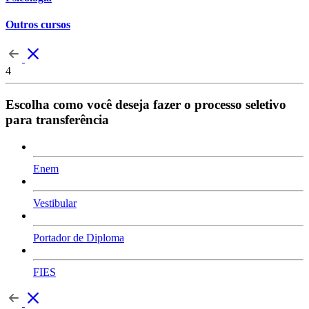
Outros cursos
4
Escolha como você deseja fazer o processo seletivo
para transferência
Enem
Vestibular
Portador de Diploma
FIES