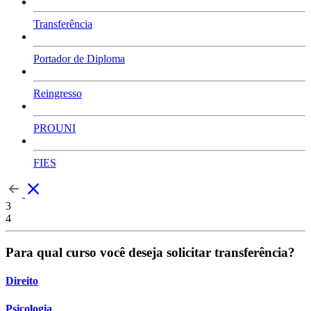
Transferência
Portador de Diploma
Reingresso
PROUNI
FIES
3
4
Para qual curso você deseja solicitar transferência?
Direito
Psicologia