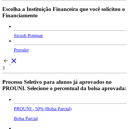
Escolha a Instituição Financeira que você solicitou o
Financiamento
Sicoob Potiguar
Pravaler
3
Processo Seletivo para alunos já aprovados no
PROUNI. Selecione o percentual da bolsa aprovada:
PROUNI - 50% (Bolsa Parcial)
Bolsa Parcial