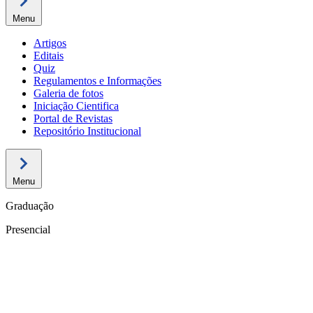
Menu
Artigos
Editais
Quiz
Regulamentos e Informações
Galeria de fotos
Iniciação Cientifica
Portal de Revistas
Repositório Institucional
Menu
Graduação
Presencial