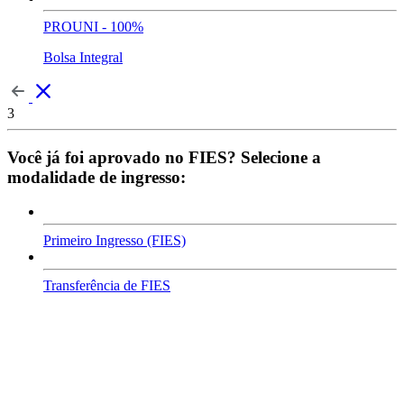
PROUNI - 100%
Bolsa Integral
3
Você já foi aprovado no FIES? Selecione a
modalidade de ingresso:
Primeiro Ingresso (FIES)
Transferência de FIES