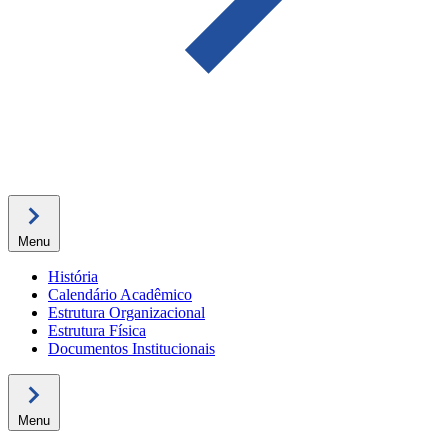
Menu
História
Calendário Acadêmico
Estrutura Organizacional
Estrutura Física
Documentos Institucionais
Menu