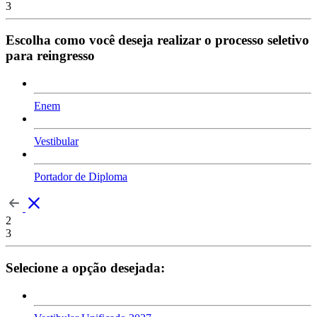
3
Escolha como você deseja realizar o processo seletivo
para reingresso
Enem
Vestibular
Portador de Diploma
2
3
Selecione a opção desejada: