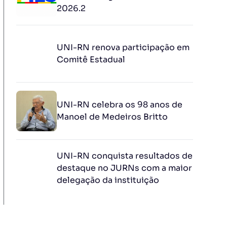
2026.2
UNI-RN renova participação em
Comitê Estadual
UNI-RN celebra os 98 anos de
Manoel de Medeiros Britto
UNI-RN conquista resultados de
destaque no JURNs com a maior
delegação da instituição