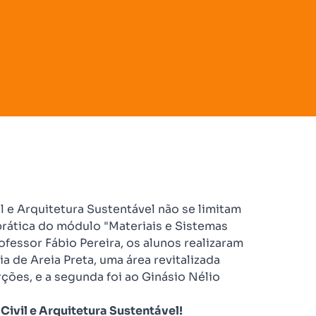
 e Arquitetura Sustentável não se limitam
prática do módulo "Materiais e Sistemas
fessor Fábio Pereira, os alunos realizaram
ia de Areia Preta, uma área revitalizada
ões, e a segunda foi ao Ginásio Nélio
ivil e Arquitetura Sustentável!