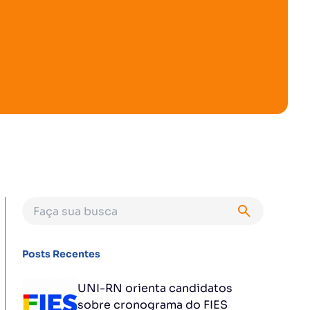
Posts Recentes
UNI-RN orienta candidatos
sobre cronograma do FIES